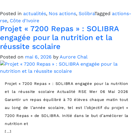
Posted in
actualités
,
Nos actions
,
Solibra
Tagged
actions-
rse
,
Côte d'Ivoire
Projet « 7200 Repas » : SOLIBRA
engagée pour la nutrition et la
réussite scolaire
Posted on
mai 6, 2026
by
Aurore Chal
Projet « 7200 Repas » : SOLIBRA engagée pour la nutrition
et la réussite scolaire Actualité RSE Mer 06 Mai 2026
Garantir un repas équilibré à 70 élèves chaque matin tout
au long de l’année scolaire, tel est l’objectif du projet «
7200 Repas » de SOLIBRA. Initié dans le but d’améliorer la
nutrition et
[…]