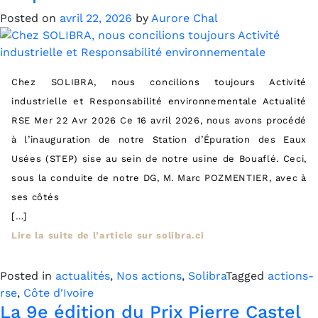
Posted on
avril 22, 2026
by
Aurore Chal
Chez SOLIBRA, nous concilions toujours Activité
industrielle et Responsabilité environnementale Actualité
RSE Mer 22 Avr 2026 Ce 16 avril 2026, nous avons procédé
à l’inauguration de notre Station d’Épuration des Eaux
Usées (STEP) sise au sein de notre usine de Bouaflé. Ceci,
sous la conduite de notre DG, M. Marc POZMENTIER, avec à
ses côtés
[…]
Lire la suite de l’article sur solibra.ci
Posted in
actualités
,
Nos actions
,
Solibra
Tagged
actions-
rse
,
Côte d'Ivoire
La 9e édition du Prix Pierre Castel