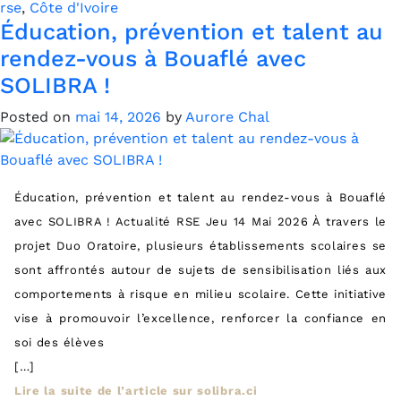
rse
,
Côte d'Ivoire
Éducation, prévention et talent au
rendez-vous à Bouaflé avec
SOLIBRA !
Posted on
mai 14, 2026
by
Aurore Chal
Éducation, prévention et talent au rendez-vous à Bouaflé
avec SOLIBRA ! Actualité RSE Jeu 14 Mai 2026 À travers le
projet Duo Oratoire, plusieurs établissements scolaires se
sont affrontés autour de sujets de sensibilisation liés aux
comportements à risque en milieu scolaire. Cette initiative
vise à promouvoir l’excellence, renforcer la confiance en
soi des élèves
[…]
Lire la suite de l’article sur solibra.ci