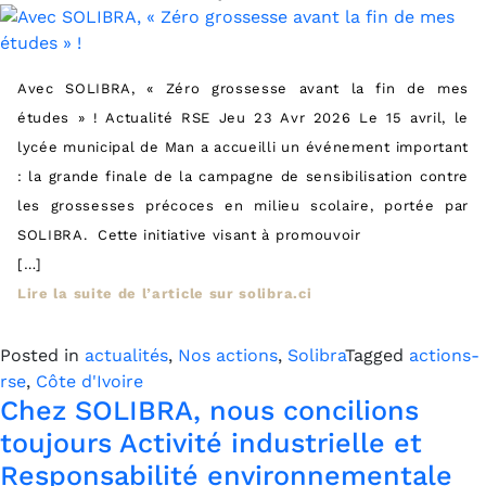
Avec SOLIBRA, « Zéro grossesse avant la fin de mes
études » ! Actualité RSE Jeu 23 Avr 2026 Le 15 avril, le
lycée municipal de Man a accueilli un événement important
: la grande finale de la campagne de sensibilisation contre
les grossesses précoces en milieu scolaire, portée par
SOLIBRA. Cette initiative visant à promouvoir
[…]
Lire la suite de l’article sur solibra.ci
Posted in
actualités
,
Nos actions
,
Solibra
Tagged
actions-
rse
,
Côte d'Ivoire
Chez SOLIBRA, nous concilions
toujours Activité industrielle et
Responsabilité environnementale