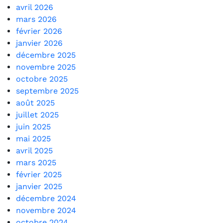
avril 2026
mars 2026
février 2026
janvier 2026
décembre 2025
novembre 2025
octobre 2025
septembre 2025
août 2025
juillet 2025
juin 2025
mai 2025
avril 2025
mars 2025
février 2025
janvier 2025
décembre 2024
novembre 2024
octobre 2024