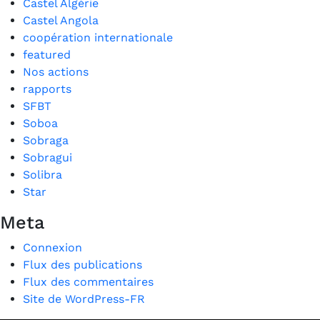
Castel Algérie
Castel Angola
coopération internationale
featured
Nos actions
rapports
SFBT
Soboa
Sobraga
Sobragui
Solibra
Star
Meta
Connexion
Flux des publications
Flux des commentaires
Site de WordPress-FR