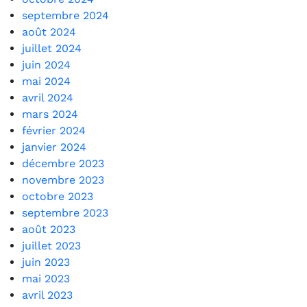
septembre 2024
août 2024
juillet 2024
juin 2024
mai 2024
avril 2024
mars 2024
février 2024
janvier 2024
décembre 2023
novembre 2023
octobre 2023
septembre 2023
août 2023
juillet 2023
juin 2023
mai 2023
avril 2023