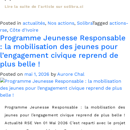
Lire la suite de l’article sur solibra.ci
Posted in
actualités
,
Nos actions
,
Solibra
Tagged
actions-
rse
,
Côte d'Ivoire
Programme Jeunesse Responsable
: la mobilisation des jeunes pour
l’engagement civique reprend de
plus belle !
Posted on
mai 1, 2026
by
Aurore Chal
Programme Jeunesse Responsable : la mobilisation des
jeunes pour l’engagement civique reprend de plus belle !
Actualité RSE Ven 01 Mai 2026 C’est reparti avec le projet