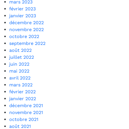
mars 2023
février 2023
janvier 2023
décembre 2022
novembre 2022
octobre 2022
septembre 2022
août 2022
juillet 2022
juin 2022
mai 2022
avril 2022
mars 2022
février 2022
janvier 2022
décembre 2021
novembre 2021
octobre 2021
août 2021