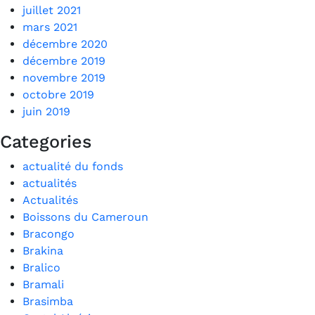
juillet 2021
mars 2021
décembre 2020
décembre 2019
novembre 2019
octobre 2019
juin 2019
Categories
actualité du fonds
actualités
Actualités
Boissons du Cameroun
Bracongo
Brakina
Bralico
Bramali
Brasimba