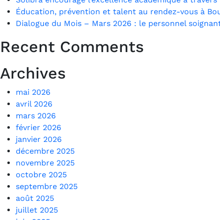
Éducation, prévention et talent au rendez-vous à Bo
Dialogue du Mois – Mars 2026 : le personnel soignant
Recent Comments
Archives
mai 2026
avril 2026
mars 2026
février 2026
janvier 2026
décembre 2025
novembre 2025
octobre 2025
septembre 2025
août 2025
juillet 2025