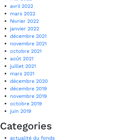
avril 2022
mars 2022
février 2022
janvier 2022
décembre 2021
novembre 2021
octobre 2021
août 2021
juillet 2021
mars 2021
décembre 2020
décembre 2019
novembre 2019
octobre 2019
juin 2019
Categories
actualité du fonds