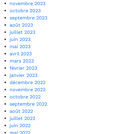
novembre 2023
octobre 2023
septembre 2023
août 2023
juillet 2023
juin 2023
mai 2023
avril 2023
mars 2023
février 2023
janvier 2023
décembre 2022
novembre 2022
octobre 2022
septembre 2022
août 2022
juillet 2022
juin 2022
mai 2022