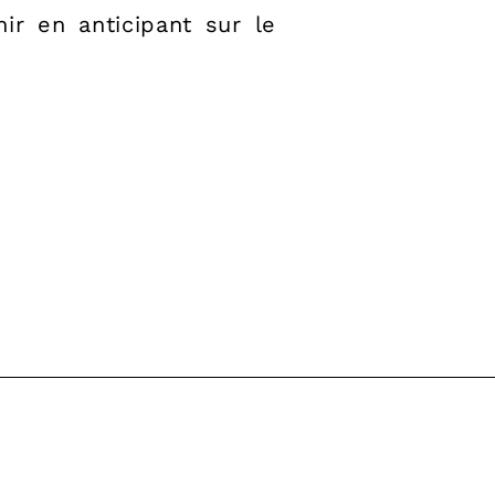
ir en anticipant sur le