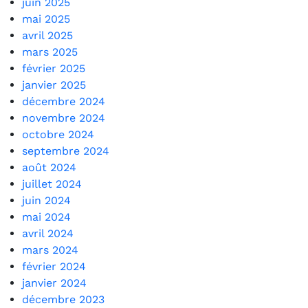
juin 2025
mai 2025
avril 2025
mars 2025
février 2025
janvier 2025
décembre 2024
novembre 2024
octobre 2024
septembre 2024
août 2024
juillet 2024
juin 2024
mai 2024
avril 2024
mars 2024
février 2024
janvier 2024
décembre 2023