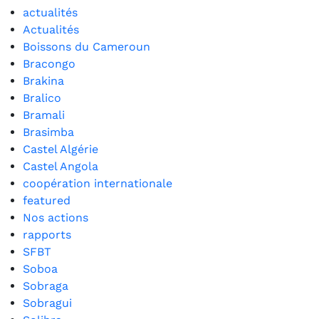
actualités
Actualités
Boissons du Cameroun
Bracongo
Brakina
Bralico
Bramali
Brasimba
Castel Algérie
Castel Angola
coopération internationale
featured
Nos actions
rapports
SFBT
Soboa
Sobraga
Sobragui