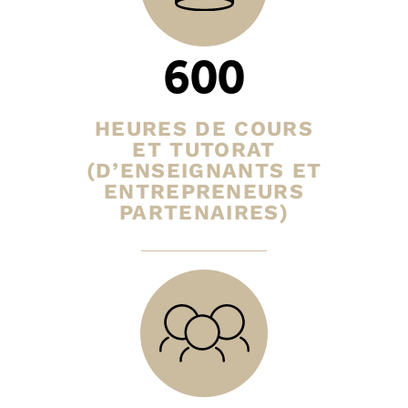
600
HEURES DE COURS
ET TUTORAT
(D’ENSEIGNANTS ET
ENTREPRENEURS
PARTENAIRES)