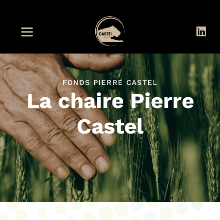
FONDS PIERRE CASTEL
La chaire Pierre
Castel