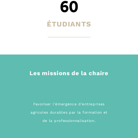
60
FORMER ET PROFESSIONNALISER
ÉTUDIANTS
Les missions de la chaire
Favoriser l’émergence d’entreprises
agricoles durables par la formation et
de la professionnalisation.