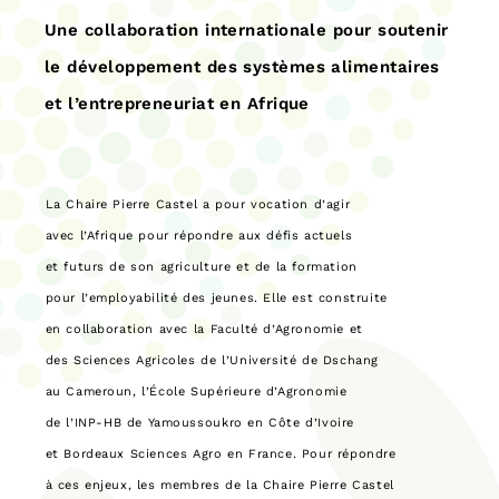
Une collaboration internationale pour soutenir
le développement des systèmes alimentaires
et l’entrepreneuriat en Afrique
La Chaire Pierre Castel a pour vocation d’agir
avec l’Afrique pour répondre aux défis actuels
et futurs de son agriculture et de la formation
pour l’employabilité des jeunes. Elle est construite
en collaboration avec la Faculté d’Agronomie et
des Sciences Agricoles de l’Université de Dschang
au Cameroun, l’École Supérieure d’Agronomie
de l’INP-HB de Yamoussoukro en Côte d’Ivoire
et Bordeaux Sciences Agro en France. Pour répondre
à ces enjeux, les membres de la Chaire Pierre Castel