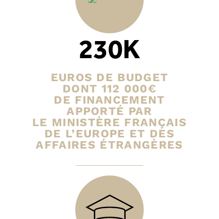
230K
EUROS DE BUDGET
DONT 112 000€
DE FINANCEMENT
APPORTÉ PAR
LE MINISTÈRE FRANÇAIS
DE L’EUROPE ET DES
AFFAIRES ÉTRANGÈRES