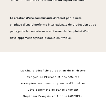
et nourrir des pistes de solutions aux enjeux décelés.
La création d’une communauté
d’intérêt par la mise
en place d’une plateforme internationale de production et de
partage de la connaissance en faveur de l’emploi et d’un
développement agricole durable en Afrique.
La Chaire bénéficie du soutien du Ministère
français de l’Europe et des Affaires
étrangères avec son programme d’Appui
au
Développement de l’Enseignement
Supérieur Français en Afrique (ADESFA).