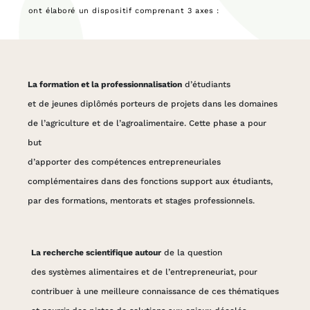
ont élaboré un dispositif comprenant 3 axes :
La formation et la professionnalisation
d’étudiants
et de jeunes diplômés porteurs de projets dans les domaines
de l’agriculture et de l’agroalimentaire. Cette phase a pour
but
d’apporter des compétences entrepreneuriales
complémentaires dans des fonctions support aux étudiants,
par des formations, mentorats et stages professionnels.
La recherche scientifique autour
de la question
des systèmes alimentaires et de l’entrepreneuriat, pour
contribuer à une meilleure connaissance de ces thématiques