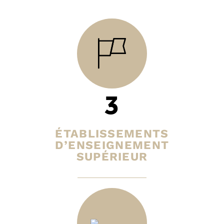
3
ÉTABLISSEMENTS
D’ENSEIGNEMENT
SUPÉRIEUR