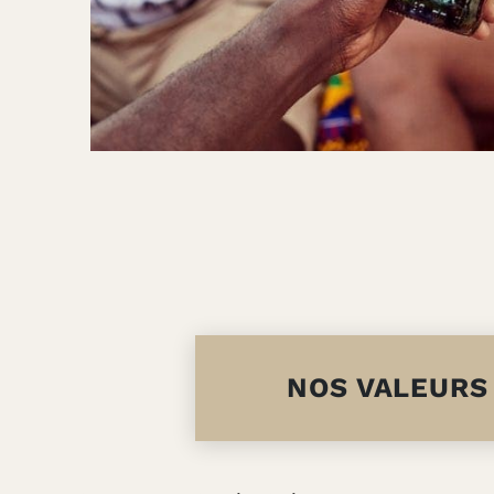
NOS VALEURS