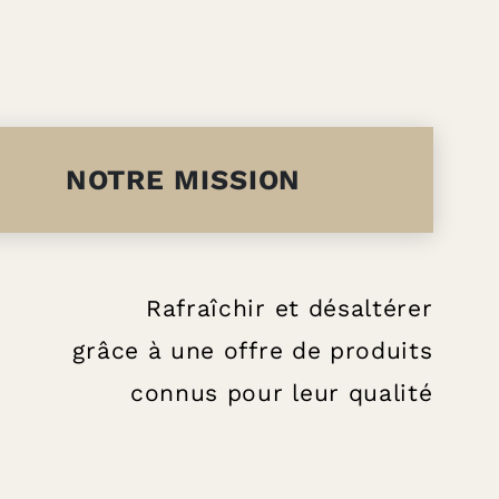
NOTRE MISSION
Rafraîchir et désaltérer
grâce à une offre de produits
connus pour leur qualité