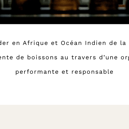
ader en Afrique et Océan Indien de la
vente de boissons au travers d’une or
performante et responsable