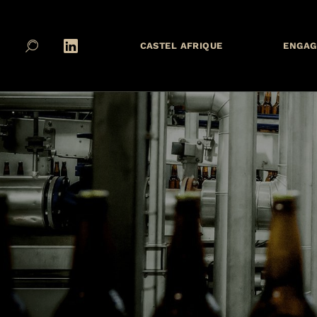
CASTEL AFRIQUE
ENGAG