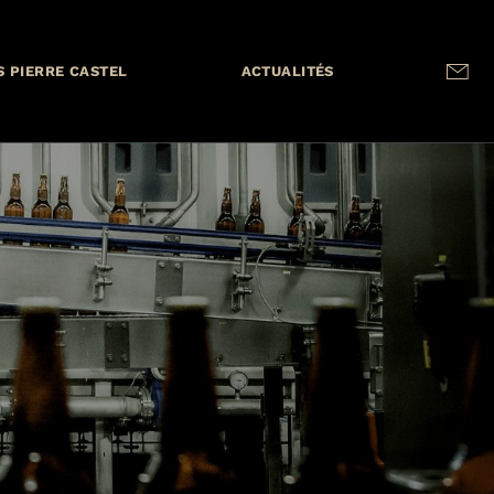
S PIERRE CASTEL
ACTUALITÉS