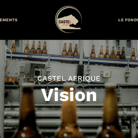
EMENTS
LE FOND
CASTEL AFRIQUE
Vision