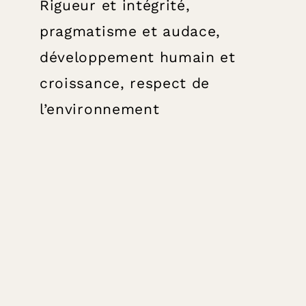
Rigueur et intégrité,
pragmatisme et audace,
développement humain et
croissance, respect de
l’environnement