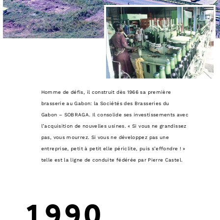
Homme de défis, il construit dès 1966 sa première
brasserie au Gabon: la Sociétés des Brasseries du
Gabon – SOBRAGA. Il consolide ses investissements avec
l’acquisition de nouvelles usines. « Si vous ne grandissez
pas, vous mourrez. Si vous ne développez pas une
entreprise, petit à petit elle périclite, puis s’effondre ! »
telle est la ligne de conduite fédérée par Pierre Castel.
1990