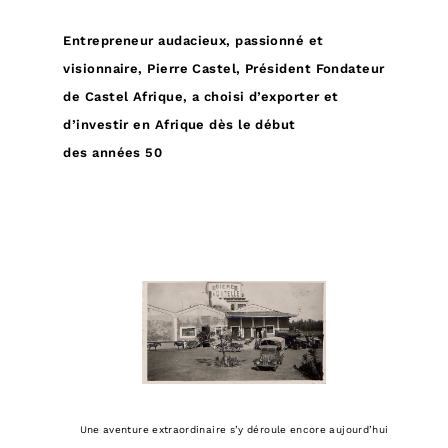
Entrepreneur audacieux, passionné et
visionnaire, Pierre Castel, Président Fondateur
de Castel Afrique, a choisi d’exporter et
d’investir en Afrique dès le début
des années 50
Une aventure extraordinaire s’y déroule encore aujourd’hui