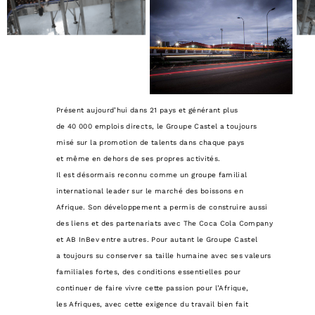
Présent aujourd’hui dans 21 pays et générant plus
de 40 000 emplois directs, le Groupe Castel a toujours
misé sur la promotion de talents dans chaque pays
et même en dehors de ses propres activités.
Il est désormais reconnu comme un groupe familial
international leader sur le marché des boissons en
Afrique. Son développement a permis de construire aussi
des liens et des partenariats avec The Coca Cola Company
et AB InBev entre autres. Pour autant le Groupe Castel
a toujours su conserver sa taille humaine avec ses valeurs
familiales fortes, des conditions essentielles pour
continuer de faire vivre cette passion pour l’Afrique,
les Afriques, avec cette exigence du travail bien fait