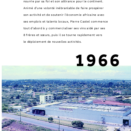
nourrie par sa foi et son attirance pour le continent.
Animé d’une volonté inébranlable de faire prospérer
son activité et de soutenir l’économie africaine avec
ses emplois et talents locaux, Pierre Castel commence
tout d’abord à y commercialiser ses vins aidé par ses
8 frères et sœurs, puis il se tourne rapidement vers
le déploiement de nouvelles activités.
1966