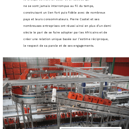
ne se sont jamais interrompus au fil du temps,
construisant un lien fort puis fidèle avec de nombreux
pays et leurs consommateurs. Pierre Castel et ses
nombreuses entreprises ont réussi ainsi en plus d’un demi
siècle le pari de se faire adopter par les Africains et de
créer une relation unique basée sur l’estime réciproque,
le respect de sa parole et de ses engagements.