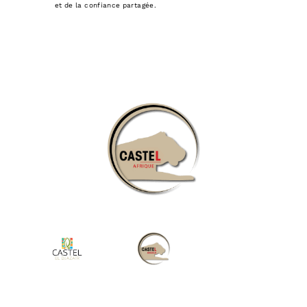
et de la confiance partagée.