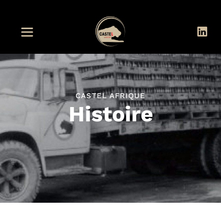
CASTEL AFRIQUE
Histoire