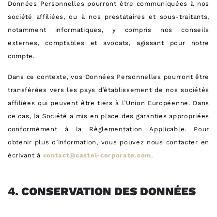
Données Personnelles pourront être communiquées à nos
société affiliées, ou à nos prestataires et sous-traitants,
notamment informatiques, y compris nos conseils
externes, comptables et avocats, agissant pour notre
compte.
Dans ce contexte, vos Données Personnelles pourront être
transférées vers les pays d’établissement de nos sociétés
affiliées qui peuvent être tiers à l’Union Européenne. Dans
ce cas, la Société a mis en place des garanties appropriées
conformément à la Règlementation Applicable. Pour
obtenir plus d’information, vous pouvez nous contacter en
écrivant à
contact@castel-corporate.com
.
4.
CONSERVATION DES DONNÉES