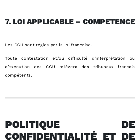
7.
LOI APPLICABLE – COMPETENCE
Les CGU sont régies par la loi française.
Toute contestation et/ou difficulté d’interprétation ou
d’exécution des CGU relèvera des tribunaux français
compétents.
POLITIQUE DE
CONFIDENTIALITÉ ET DE