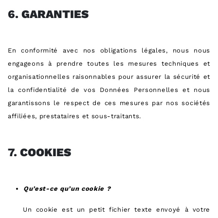
6.
GARANTIES
En conformité avec nos obligations légales, nous nous
engageons à prendre toutes les mesures techniques et
organisationnelles raisonnables pour assurer la sécurité et
la confidentialité de vos Données Personnelles et nous
garantissons le respect de ces mesures par nos sociétés
affiliées, prestataires et sous-traitants.
7.
COOKIES
Qu’est-ce qu’un cookie ?
Un cookie est un petit fichier texte envoyé à votre