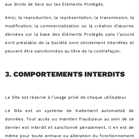
aux droits de tiers sur les Eléments Protégés.
Ainsi, la reproduction, la représentation, la transmission, la
modification, la commercialisation ou la création d’œuvres
dérivées sur la base des Eléments Protégés sans l’accord
écrit préalable de la Société sont strictement interdites et
peuvent être sanctionnées au titre de la contrefaçon.
3.
COMPORTEMENTS INTERDITS
Le Site est réservé à l’usage privé de chaque utilisateur.
Le Site est un système de traitement automatisé de
données. Tout accès ou maintien frauduleux au sein de ce
dernier est interdit et sanctionné pénalement. Il en est de
même pour toute entrave ou altération du fonctionnement