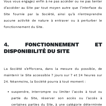
Vous vous engagez enfin à ne pas accéder ou ne pas tenter
d’accéder au Site par tout moyen autre que l’interface du
Site fournie par la Société, ainsi qu’à n’entreprendre
aucune activité de nature à entraver ou à perturber le
fonctionnement du Site.
4.
FONCTIONNEMENT ET
DISPONIBILITÉ DU SITE
La Société s’efforcera, dans la mesure du possible, de
maintenir le Site accessible 7 jours sur 7 et 24 heures sur
24. Néanmoins, la Société pourra à tout moment :
suspendre, interrompre ou limiter l’accès à tout ou
partie du Site, réserver son accès ou l’accès à
certaines parties du Site, à une catégorie déterminée