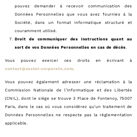
pouvez demander à recevoir communication des
Données Personnelles que vous avez fournies à la
Société, dans un format informatique structuré et
couramment utilisé.
Droit de communiquer des instructions quant au
sort de vos Données Personnelles en cas de décès
.
Vous pouvez exercer ces droits en écrivant à
contact@castel-corporate.com
.
Vous pouvez également adresser une réclamation à la
Commission Nationale de l’Informatique et des Libertés
(CNIL), dont le siège se trouve 3 Place de Fontenoy, 75007
Paris, dans le cas où vous considérez qu’un traitement de
Données Personnelles ne respecte pas la réglementation
applicable.