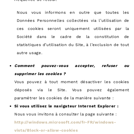
Nous vous informons en outre que toutes les
Données Personnelles collectées via l’utilisation de
ces cookies seront uniquement utilisées par la
Société dans le cadre de la constitution de
statistiques d’utilisation du Site, à l’exclusion de tout
autre usage.
Comment pouvez-vous accepter, refuser ou
supprimer les cookies ?
Vous pouvez à tout moment désactiver les cookies
déposés via le Site. Vous pouvez également
paramétrer les cookies de la manière suivante :
Si vous utilisez le navigateur Internet Explorer :
Nous vous invitons à consulter la page suivante :
http://windows.microsoft.com/fr-FR/windows-
vista/Block-or-allow-cookies