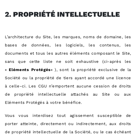
2.
PROPRIÉTÉ INTELLECTUELLE
L’architecture du Site, les marques, noms de domaine, les
bases de données, les logiciels, les contenus, les
documents et tous les autres éléments composant le Site,
sans que cette liste ne soit exhaustive (ci-après les
«
Eléments Protégés
« ), sont la propriété exclusive de la
Société ou la propriété de tiers ayant accordé une licence
à celle-ci. Les CGU n’emportent aucune cession de droits
de propriété intellectuelle attachés au Site ou aux
Eléments Protégés à votre bénéfice.
Vous vous interdisez tout agissement susceptible de
porter atteinte, directement ou indirectement, aux droits
de propriété intellectuelle de la Société, ou le cas échéant