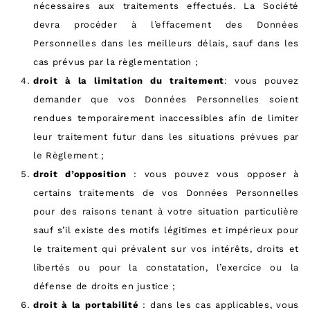
nécessaires aux traitements effectués. La Société
devra procéder à l’effacement des Données
Personnelles dans les meilleurs délais, sauf dans les
cas prévus par la règlementation ;
droit à la limitation du traitement
: vous pouvez
demander que vos Données Personnelles soient
rendues temporairement inaccessibles afin de limiter
leur traitement futur dans les situations prévues par
le Règlement ;
droit d’opposition
: vous pouvez vous opposer à
certains traitements de vos Données Personnelles
pour des raisons tenant à votre situation particulière
sauf s’il existe des motifs légitimes et impérieux pour
le traitement qui prévalent sur vos intérêts, droits et
libertés ou pour la constatation, l’exercice ou la
défense de droits en justice ;
droit à la portabilité
: dans les cas applicables, vous