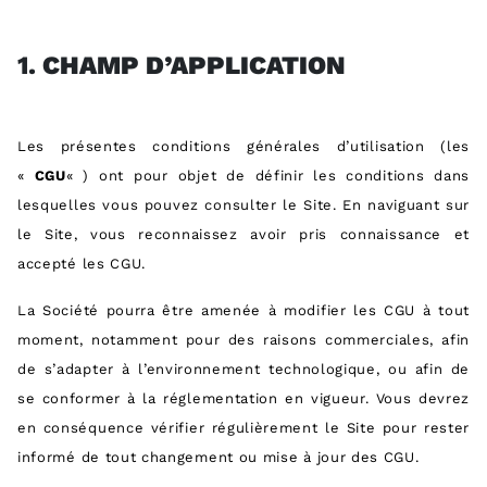
1.
CHAMP D’APPLICATION
Les présentes conditions générales d’utilisation (les
«
CGU
« ) ont pour objet de définir les conditions dans
lesquelles vous pouvez consulter le Site. En naviguant sur
le Site, vous reconnaissez avoir pris connaissance et
accepté les CGU.
La Société pourra être amenée à modifier les CGU à tout
moment, notamment pour des raisons commerciales, afin
de s’adapter à l’environnement technologique, ou afin de
se conformer à la réglementation en vigueur. Vous devrez
en conséquence vérifier régulièrement le Site pour rester
informé de tout changement ou mise à jour des CGU.