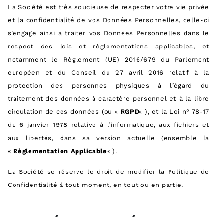
La Société est très soucieuse de respecter votre vie privée
et la confidentialité de vos Données Personnelles, celle-ci
s’engage ainsi à traiter vos Données Personnelles dans le
respect des lois et règlementations applicables, et
notamment le Règlement (UE) 2016/679 du Parlement
européen et du Conseil du 27 avril 2016 relatif à la
protection des personnes physiques à l’égard du
traitement des données à caractère personnel et à la libre
circulation de ces données (ou «
RGPD
« ), et la Loi n° 78-17
du 6 janvier 1978 relative à l’informatique, aux fichiers et
aux libertés, dans sa version actuelle (ensemble la
«
Règlementation Applicable
« ).
La Société se réserve le droit de modifier la Politique de
Confidentialité à tout moment, en tout ou en partie.