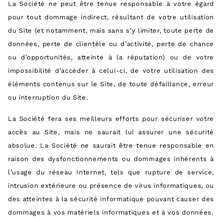
La Société ne peut être tenue responsable à votre égard
pour tout dommage indirect, résultant de votre utilisation
du Site (et notamment, mais sans s’y limiter, toute perte de
données, perte de clientèle ou d’activité, perte de chance
ou d’opportunités, atteinte à la réputation) ou de votre
impossibilité d’accéder à celui-ci, de votre utilisation des
éléments contenus sur le Site, de toute défaillance, erreur
ou interruption du Site.
La Société fera ses meilleurs efforts pour sécuriser votre
accès au Site, mais ne saurait lui assurer une sécurité
absolue. La Société ne saurait être tenue responsable en
raison des dysfonctionnements ou dommages inhérents à
l’usage du réseau Internet, tels que rupture de service,
intrusion extérieure ou présence de virus informatiques, ou
des atteintes à la sécurité informatique pouvant causer des
dommages à vos matériels informatiques et à vos données.