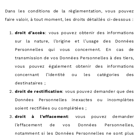
Dans les conditions de la règlementation, vous pouvez
faire valoir, à tout moment, les droits détaillés ci-dessous :
droit d’accès
: vous pouvez obtenir des informations
sur la nature, l’origine et l’usage des Données
Personnelles qui vous concernent. En cas de
transmission de vos Données Personnelles à des tiers,
vous pouvez également obtenir des informations
concernant l’identité ou les catégories des
destinataires ;
droit de rectification
: vous pouvez demander que des
Données Personnelles inexactes ou incomplètes
soient rectifiées ou complétées ;
droit à l’effacement
: vous pouvez demander
l’effacement de vos Données Personnelles,
notamment si les Données Personnelles ne sont plus