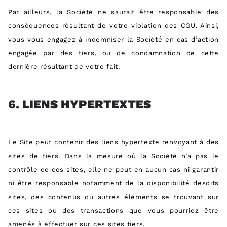
Par ailleurs, la Société ne saurait être responsable des
conséquences résultant de votre violation des CGU. Ainsi,
vous vous engagez à indemniser la Société en cas d’action
engagée par des tiers, ou de condamnation de cette
dernière résultant de votre fait.
6.
LIENS HYPERTEXTES
Le Site peut contenir des liens hypertexte renvoyant à des
sites de tiers. Dans la mesure où la Société n’a pas le
contrôle de ces sites, elle ne peut en aucun cas ni garantir
ni être responsable notamment de la disponibilité desdits
sites, des contenus ou autres éléments se trouvant sur
ces sites ou des transactions que vous pourriez être
amenés à effectuer sur ces sites tiers.