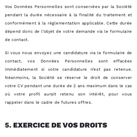
Vos Données Personnelles sont conservées par la Société
pendant la durée nécessaire à la finalité du traitement et
conformément à la réglementation applicable. Cette durée
dépend donc de l’objet de votre demande via le formulaire
de contact.
Si vous nous envoyez une candidature via le formulaire de
contact, vos Données Personnelles sont effacées
immédiatement si votre candidature n’est pas retenue.
Néanmoins, la Société se réserve le droit de conserver
votre CV pendant une durée de 2 ans maximum dans le cas
où votre profil aurait retenu son intérêt, pour vous
rappeler dans le cadre de futures offres.
5.
EXERCICE DE VOS DROITS