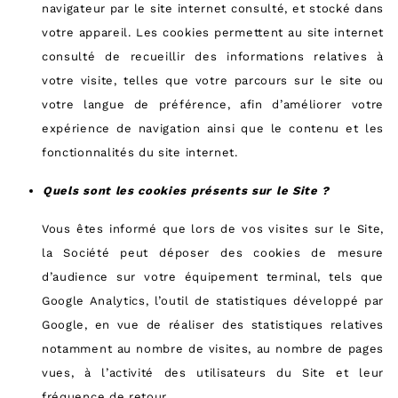
navigateur par le site internet consulté, et stocké dans
votre appareil. Les cookies permettent au site internet
consulté de recueillir des informations relatives à
votre visite, telles que votre parcours sur le site ou
votre langue de préférence, afin d’améliorer votre
expérience de navigation ainsi que le contenu et les
fonctionnalités du site internet.
Quels sont les cookies présents sur le Site ?
Vous êtes informé que lors de vos visites sur le Site,
la Société peut déposer des cookies de mesure
d’audience sur votre équipement terminal, tels que
Google Analytics, l’outil de statistiques développé par
Google, en vue de réaliser des statistiques relatives
notamment au nombre de visites, au nombre de pages
vues, à l’activité des utilisateurs du Site et leur
fréquence de retour.