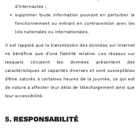
d’internautes ;
supprimer toute information pouvant en perturber le
fonctionnement ou entrant en contravention avec les
lois nationales ou internationales.
Il est rappelé que la transmission des données sur internet
ne bénéficie que d’une fiabilité relative. Les réseaux sur
lesquels circulent les données présentent des
caractéristiques et capacités diverses et sont susceptibles
d’être saturés à certaines heures de la journée, ce qui est
de nature à affecter leur délai de téléchargement ainsi que
leur accessibilité.
5.
RESPONSABILITÉ