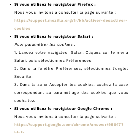
Si vous utilisez le navigateur Firefox :
Nous vous invitons à consulter la page suivante :
https://support.mozilla.org/fr/kb/activer-desactiver-
cookies
Si vous utilisez le navigateur Safari :
Pour paramétrer les cookies :
1. Lancez votre navigateur Safari. Cliquez sur le menu
Safari, puis sélectionnez Préférences.
2. Dans la fenêtre Préférences, sélectionnez l’onglet
Sécurité.
3. Dans la zone Accepter les cookies, cochez la case
correspondant au paramétrage des cookies que vous
souhaitez.
Si vous utilisez le navigateur Google Chrome :
Nous vous invitons à consulter la page suivante :
https://support.google.com/chrome/answer/95647?
hl=fr