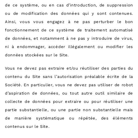
de ce système, ou en cas d’introduction, de suppression
ou de modification des données qui y sont contenues.
Ainsi, vous vous engagez à ne pas perturber le bon
fonctionnement de ce système de traitement automatisé
de données, et notamment à ne pas y introduire de virus,
ni à endommager, accéder illégalement ou modifier les
données stockées sur le Site.
Vous ne devez pas extraire et/ou réutiliser des parties du
contenu du Site sans l’autorisation préalable écrite de la
Société. En particulier, vous ne devez pas utiliser de robot
d’aspiration de données, ou tout autre outil similaire de
collecte de données pour extraire ou pour réutiliser une
partie substantielle, ou une partie non substantielle mais
de manière systématique ou répétée, des éléments
contenus sur le Site.