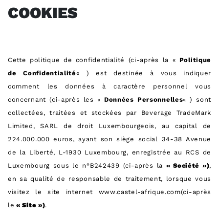
COOKIES
Cette politique de confidentialité (ci-après la «
Politique
de Confidentialité
« ) est destinée à vous indiquer
comment les données à caractère personnel vous
concernant (ci-après les «
Données Personnelles
« ) sont
collectées, traitées et stockées par Beverage TradeMark
Limited, SARL de droit Luxembourgeois, au capital de
224.000.000 euros, ayant son siège social 34-38 Avenue
de la Liberté, L-1930 Luxembourg, enregistrée au RCS de
Luxembourg sous le n°B242439 (ci-après la
« Société »)
,
en sa qualité de responsable de traitement, lorsque vous
visitez le site internet www.castel-afrique.com(ci-après
le
« Site »)
.