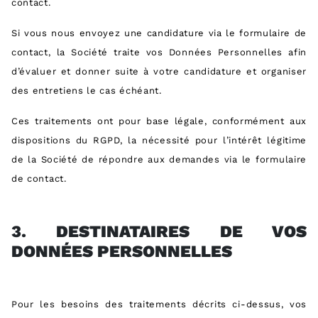
contact.
Si vous nous envoyez une candidature via le formulaire de
contact, la Société traite vos Données Personnelles afin
d’évaluer et donner suite à votre candidature et organiser
des entretiens le cas échéant.
Ces traitements ont pour base légale, conformément aux
dispositions du RGPD, la nécessité pour l’intérêt légitime
de la Société de répondre aux demandes via le formulaire
de contact.
3.
DESTINATAIRES DE VOS
DONN
É
ES PERSONNELLES
Pour les besoins des traitements décrits ci-dessus, vos