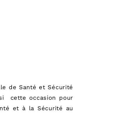
le de Santé et Sécurité
si cette occasion pour
nté et à la Sécurité au