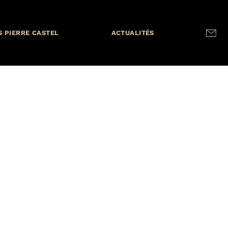
S PIERRE CASTEL
ACTUALITÉS