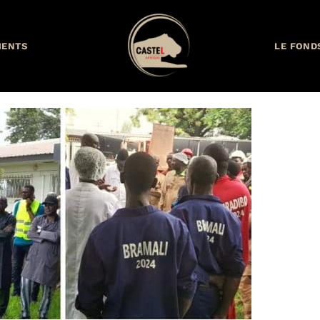
MENTS
LE FOND