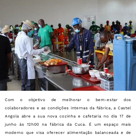
Com o objetivo de melhorar o bem-estar dos
colaboradores e as condições internas da fábrica, a Castel
Angola abre a sua nova cozinha e cafetaria no dia 17 de
junho às 12h00 na fábrica da Cuca. É um espaço mais
moderno que visa oferecer alimentação balanceada e de