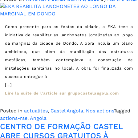
Como presente para as festas da cidade, a EKA teve a
iniciativa de reabilitar as lanchonetes localizadas ao longo
da marginal da cidade de Dondo. A obra incluía um plano
ambicioso, que além da reabilitação das estruturas
metálicas, também contemplava a construção de
instalações sanitárias no local. A obra foi finalizada com
sucesso entregue à
[…]
Lire la suite de l’article sur grupocastelangola.com
Posted in
actualités
,
Castel Angola
,
Nos actions
Tagged
actions-rse
,
Angola
CENTRO DE FORMAÇÃO CASTEL
ABRE CURSOS GRATUITOS À