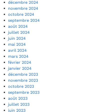
décembre 2024
novembre 2024
octobre 2024
septembre 2024
août 2024
juillet 2024
juin 2024
mai 2024
avril 2024
mars 2024
février 2024
janvier 2024
décembre 2023
novembre 2023
octobre 2023
septembre 2023
août 2023
juillet 2023
juin 2023