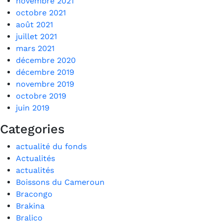
novembre 2021
octobre 2021
août 2021
juillet 2021
mars 2021
décembre 2020
décembre 2019
novembre 2019
octobre 2019
juin 2019
Categories
actualité du fonds
Actualités
actualités
Boissons du Cameroun
Bracongo
Brakina
Bralico