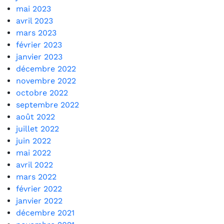
mai 2023
avril 2023
mars 2023
février 2023
janvier 2023
décembre 2022
novembre 2022
octobre 2022
septembre 2022
août 2022
juillet 2022
juin 2022
mai 2022
avril 2022
mars 2022
février 2022
janvier 2022
décembre 2021