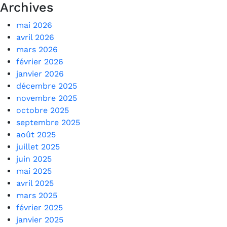
Archives
mai 2026
avril 2026
mars 2026
février 2026
janvier 2026
décembre 2025
novembre 2025
octobre 2025
septembre 2025
août 2025
juillet 2025
juin 2025
mai 2025
avril 2025
mars 2025
février 2025
janvier 2025