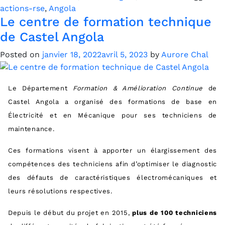
actions-rse
,
Angola
Le centre de formation technique
de Castel Angola
Posted on
janvier 18, 2022
avril 5, 2023
by
Aurore Chal
Le Département
Formation & Amélioration Continue
de
Castel Angola a organisé des formations de base en
Électricité et en Mécanique pour ses techniciens de
maintenance.
Ces formations visent à apporter un élargissement des
compétences des techniciens afin d’optimiser le diagnostic
des défauts de caractéristiques électromécaniques et
leurs résolutions respectives.
Depuis le début du projet en 2015,
plus de 100 techniciens