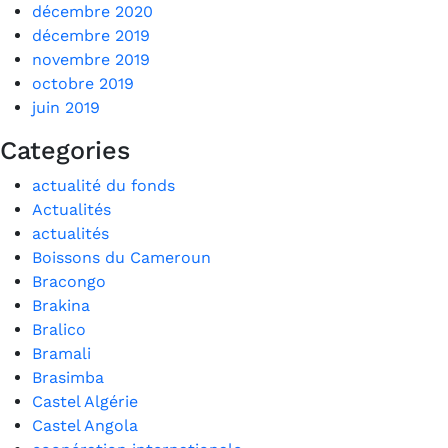
décembre 2020
décembre 2019
novembre 2019
octobre 2019
juin 2019
Categories
actualité du fonds
Actualités
actualités
Boissons du Cameroun
Bracongo
Brakina
Bralico
Bramali
Brasimba
Castel Algérie
Castel Angola