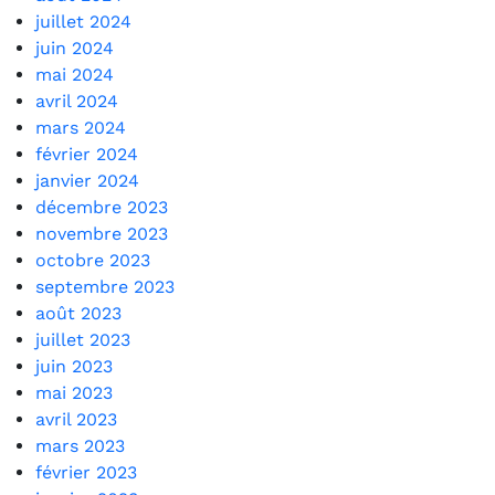
juillet 2024
juin 2024
mai 2024
avril 2024
mars 2024
février 2024
janvier 2024
décembre 2023
novembre 2023
octobre 2023
septembre 2023
août 2023
juillet 2023
juin 2023
mai 2023
avril 2023
mars 2023
février 2023