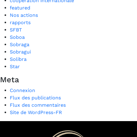
coopération internationale
featured
Nos actions
rapports
SFBT
Soboa
Sobraga
Sobragui
Solibra
Star
Meta
Connexion
Flux des publications
Flux des commentaires
Site de WordPress-FR