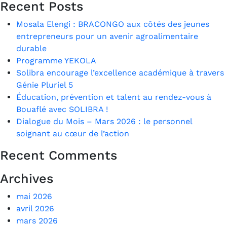
Recent Posts
Mosala Elengi : BRACONGO aux côtés des jeunes
entrepreneurs pour un avenir agroalimentaire
durable
Programme YEKOLA
Solibra encourage l’excellence académique à travers
Génie Pluriel 5
Éducation, prévention et talent au rendez-vous à
Bouaflé avec SOLIBRA !
Dialogue du Mois – Mars 2026 : le personnel
soignant au cœur de l’action
Recent Comments
Archives
mai 2026
avril 2026
mars 2026