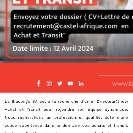
La Bracongo SA est à la recherche d’un(e) Directeur(trice)
Achat et Transit pour rejoindre son équipe dynamique.
Nous recherchons un professionnel qualifié, doté d’une
solide expérience dans le domaine des achats et transit.