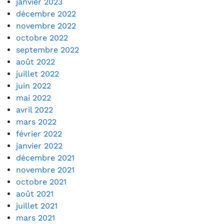
janvier 2023
décembre 2022
novembre 2022
octobre 2022
septembre 2022
août 2022
juillet 2022
juin 2022
mai 2022
avril 2022
mars 2022
février 2022
janvier 2022
décembre 2021
novembre 2021
octobre 2021
août 2021
juillet 2021
mars 2021