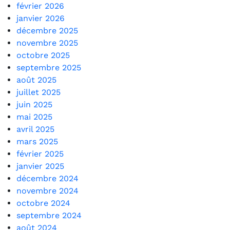
février 2026
janvier 2026
décembre 2025
novembre 2025
octobre 2025
septembre 2025
août 2025
juillet 2025
juin 2025
mai 2025
avril 2025
mars 2025
février 2025
janvier 2025
décembre 2024
novembre 2024
octobre 2024
septembre 2024
août 2024