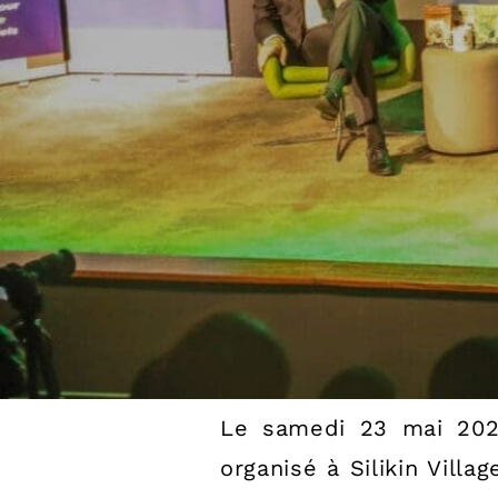
Le samedi 23 mai 2026
organisé à Silikin Vil