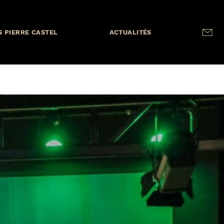
S PIERRE CASTEL
ACTUALITÉS
eneurs pour un avenir