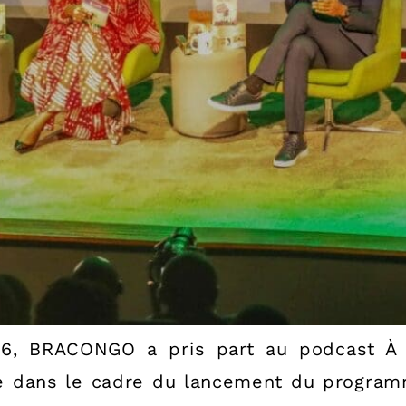
, BRACONGO a pris part au podcast À l
lage dans le cadre du lancement du program