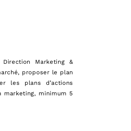
Direction Marketing &
arché, proposer le plan
er les plans d’actions
en marketing, minimum 5