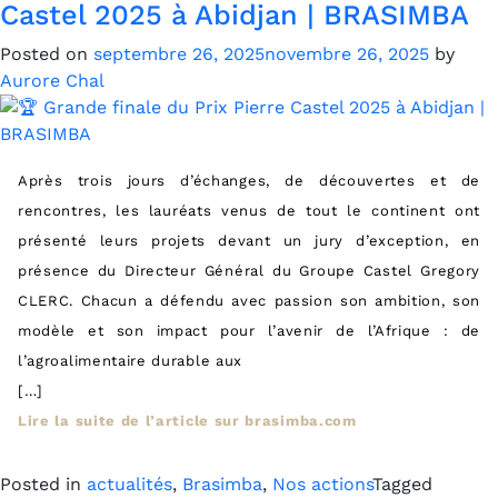
Castel 2025 à Abidjan | BRASIMBA
Posted on
septembre 26, 2025
novembre 26, 2025
by
Aurore Chal
Après trois jours d’échanges, de découvertes et de
rencontres, les lauréats venus de tout le continent ont
présenté leurs projets devant un jury d’exception, en
présence du Directeur Général du Groupe Castel Gregory
CLERC. Chacun a défendu avec passion son ambition, son
modèle et son impact pour l’avenir de l’Afrique : de
l’agroalimentaire durable aux
[…]
Lire la suite de l’article sur brasimba.com
Posted in
actualités
,
Brasimba
,
Nos actions
Tagged