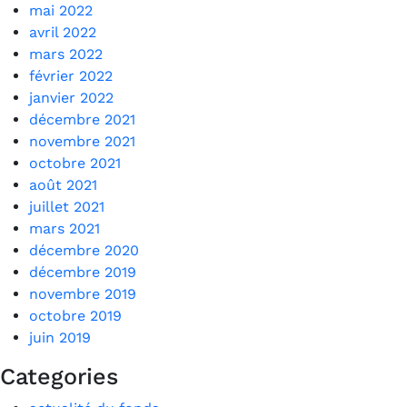
mai 2022
avril 2022
mars 2022
février 2022
janvier 2022
décembre 2021
novembre 2021
octobre 2021
août 2021
juillet 2021
mars 2021
décembre 2020
décembre 2019
novembre 2019
octobre 2019
juin 2019
Categories