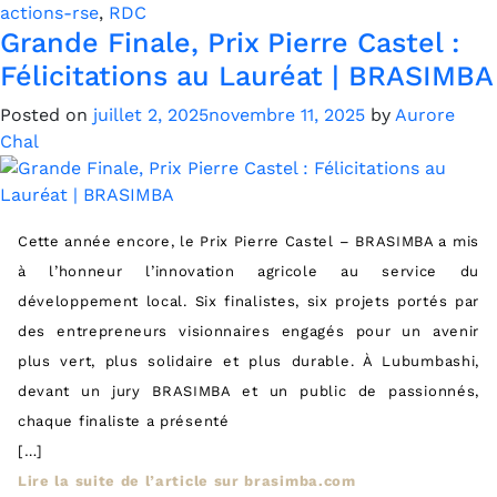
actions-rse
,
RDC
Grande Finale, Prix Pierre Castel :
Félicitations au Lauréat | BRASIMBA
Posted on
juillet 2, 2025
novembre 11, 2025
by
Aurore
Chal
Cette année encore, le Prix Pierre Castel – BRASIMBA a mis
à l’honneur l’innovation agricole au service du
développement local. Six finalistes, six projets portés par
des entrepreneurs visionnaires engagés pour un avenir
plus vert, plus solidaire et plus durable. À Lubumbashi,
devant un jury BRASIMBA et un public de passionnés,
chaque finaliste a présenté
[…]
Lire la suite de l’article sur brasimba.com