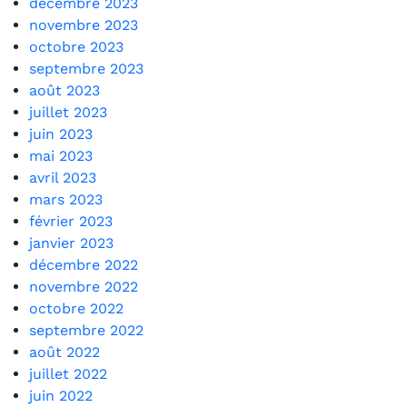
décembre 2023
novembre 2023
octobre 2023
septembre 2023
août 2023
juillet 2023
juin 2023
mai 2023
avril 2023
mars 2023
février 2023
janvier 2023
décembre 2022
novembre 2022
octobre 2022
septembre 2022
août 2022
juillet 2022
juin 2022