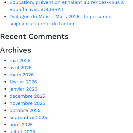
Éducation, prévention et talent au rendez-vous à
Bouaflé avec SOLIBRA !
Dialogue du Mois – Mars 2026 : le personnel
soignant au cœur de l’action
Recent Comments
Archives
mai 2026
avril 2026
mars 2026
février 2026
janvier 2026
décembre 2025
novembre 2025
octobre 2025
septembre 2025
août 2025
juillet 2025