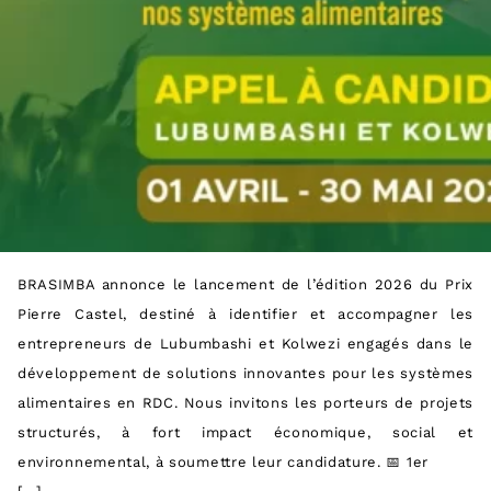
BRASIMBA annonce le lancement de l’édition 2026 du Prix
Pierre Castel, destiné à identifier et accompagner les
entrepreneurs de Lubumbashi et Kolwezi engagés dans le
développement de solutions innovantes pour les systèmes
alimentaires en RDC. Nous invitons les porteurs de projets
structurés, à fort impact économique, social et
environnemental, à soumettre leur candidature. 📅 1er