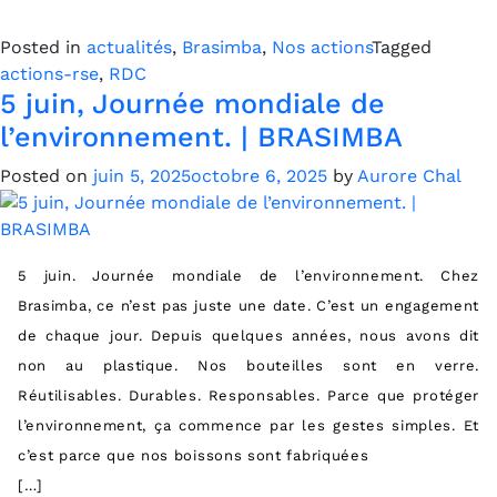
Posted in
actualités
,
Brasimba
,
Nos actions
Tagged
actions-rse
,
RDC
5 juin, Journée mondiale de
l’environnement. | BRASIMBA
Posted on
juin 5, 2025
octobre 6, 2025
by
Aurore Chal
5 juin. Journée mondiale de l’environnement. Chez
Brasimba, ce n’est pas juste une date. C’est un engagement
de chaque jour. Depuis quelques années, nous avons dit
non au plastique. Nos bouteilles sont en verre.
Réutilisables. Durables. Responsables. Parce que protéger
l’environnement, ça commence par les gestes simples. Et
c’est parce que nos boissons sont fabriquées
[…]