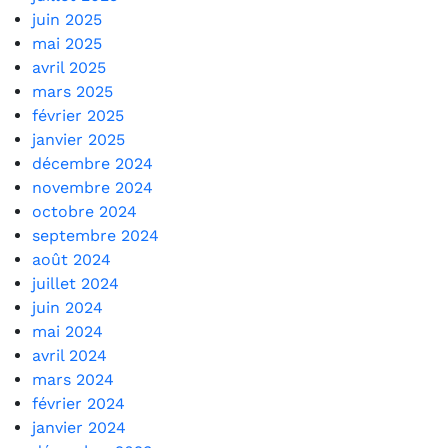
juin 2025
mai 2025
avril 2025
mars 2025
février 2025
janvier 2025
décembre 2024
novembre 2024
octobre 2024
septembre 2024
août 2024
juillet 2024
juin 2024
mai 2024
avril 2024
mars 2024
février 2024
janvier 2024