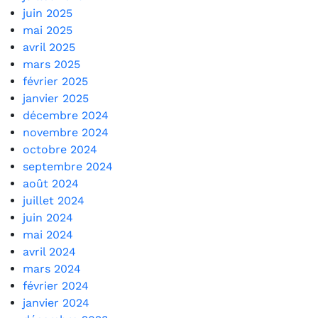
juin 2025
mai 2025
avril 2025
mars 2025
février 2025
janvier 2025
décembre 2024
novembre 2024
octobre 2024
septembre 2024
août 2024
juillet 2024
juin 2024
mai 2024
avril 2024
mars 2024
février 2024
janvier 2024