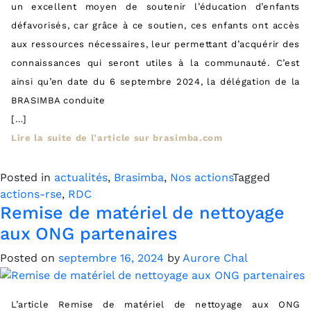
un excellent moyen de soutenir l’éducation d’enfants
défavorisés, car grâce à ce soutien, ces enfants ont accès
aux ressources nécessaires, leur permettant d’acquérir des
connaissances qui seront utiles à la communauté. C’est
ainsi qu’en date du 6 septembre 2024, la délégation de la
BRASIMBA conduite
[…]
Lire la suite de l’article sur brasimba.com
Posted in
actualités
,
Brasimba
,
Nos actions
Tagged
actions-rse
,
RDC
Remise de matériel de nettoyage
aux ONG partenaires
Posted on
septembre 16, 2024
by
Aurore Chal
L’article Remise de matériel de nettoyage aux ONG