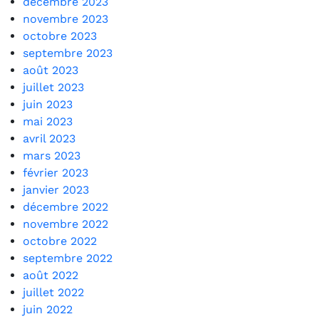
décembre 2023
novembre 2023
octobre 2023
septembre 2023
août 2023
juillet 2023
juin 2023
mai 2023
avril 2023
mars 2023
février 2023
janvier 2023
décembre 2022
novembre 2022
octobre 2022
septembre 2022
août 2022
juillet 2022
juin 2022