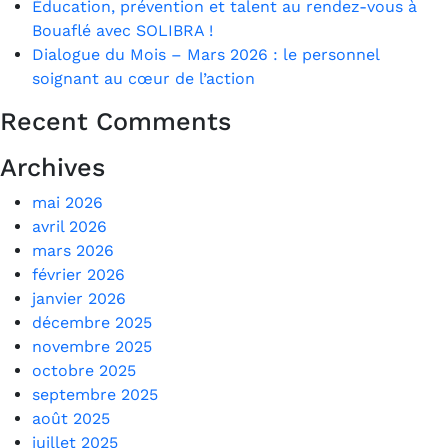
Éducation, prévention et talent au rendez-vous à
Bouaflé avec SOLIBRA !
Dialogue du Mois – Mars 2026 : le personnel
soignant au cœur de l’action
Recent Comments
Archives
mai 2026
avril 2026
mars 2026
février 2026
janvier 2026
décembre 2025
novembre 2025
octobre 2025
septembre 2025
août 2025
juillet 2025