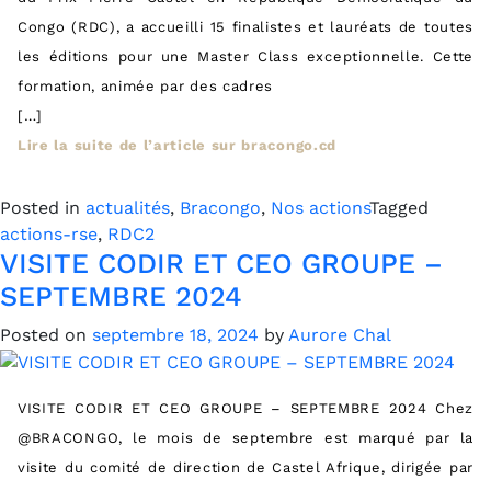
Congo (RDC), a accueilli 15 finalistes et lauréats de toutes
les éditions pour une Master Class exceptionnelle. Cette
formation, animée par des cadres
[…]
Lire la suite de l’article sur bracongo.cd
Posted in
actualités
,
Bracongo
,
Nos actions
Tagged
actions-rse
,
RDC2
VISITE CODIR ET CEO GROUPE –
SEPTEMBRE 2024
Posted on
septembre 18, 2024
by
Aurore Chal
VISITE CODIR ET CEO GROUPE – SEPTEMBRE 2024 Chez
@BRACONGO, le mois de septembre est marqué par la
visite du comité de direction de Castel Afrique, dirigée par