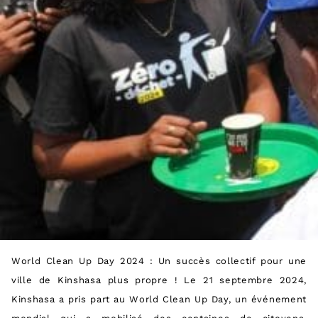
World Clean Up Day 2024 : Un succès collectif pour une
ville de Kinshasa plus propre ! Le 21 septembre 2024,
Kinshasa a pris part au World Clean Up Day, un événement