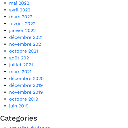
mai 2022
avril 2022
mars 2022
février 2022
janvier 2022
décembre 2021
novembre 2021
octobre 2021
août 2021
juillet 2021
mars 2021
décembre 2020
décembre 2019
novembre 2019
octobre 2019
juin 2019
Categories