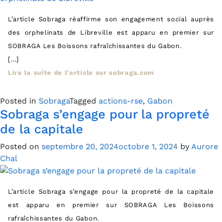
L’article Sobraga réaffirme son engagement social auprès
des orphelinats de Libreville est apparu en premier sur
SOBRAGA Les Boissons rafraîchissantes du Gabon.
[…]
Lire la suite de l’article sur sobraga.com
Posted in
Sobraga
Tagged
actions-rse
,
Gabon
Sobraga s’engage pour la propreté
de la capitale
Posted on
septembre 20, 2024
octobre 1, 2024
by
Aurore
Chal
L’article Sobraga s’engage pour la propreté de la capitale
est apparu en premier sur SOBRAGA Les Boissons
rafraîchissantes du Gabon.