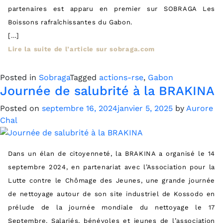
partenaires est apparu en premier sur SOBRAGA Les
Boissons rafraîchissantes du Gabon.
[…]
Lire la suite de l’article sur sobraga.com
Posted in
Sobraga
Tagged
actions-rse
,
Gabon
Journée de salubrité à la BRAKINA
Posted on
septembre 16, 2024
janvier 5, 2025
by
Aurore
Chal
Dans un élan de citoyenneté, la BRAKINA a organisé le 14
septembre 2024, en partenariat avec l’Association pour la
Lutte contre le Chômage des Jeunes, une grande journée
de nettoyage autour de son site industriel de Kossodo en
prélude de la journée mondiale du nettoyage le 17
Septembre. Salariés, bénévoles et jeunes de l’association