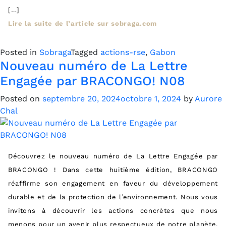
[…]
Lire la suite de l’article sur sobraga.com
Posted in
Sobraga
Tagged
actions-rse
,
Gabon
Nouveau numéro de La Lettre
Engagée par BRACONGO! N08
Posted on
septembre 20, 2024
octobre 1, 2024
by
Aurore
Chal
Découvrez le nouveau numéro de La Lettre Engagée par
BRACONGO ! Dans cette huitième édition, BRACONGO
réaffirme son engagement en faveur du développement
durable et de la protection de l’environnement. Nous vous
invitons à découvrir les actions concrètes que nous
menons pour un avenir plus respectueux de notre planète.