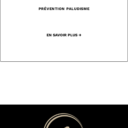
PRÉVENTION PALUDISME
EN SAVOIR PLUS →