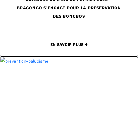
BRACONGO S’ENGAGE POUR LA PRÉSERVATION
DES BONOBOS
EN SAVOIR PLUS →