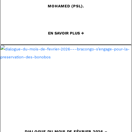
MOHAMED (PSL).
EN SAVOIR PLUS →
DIALOGUE DU MOIS DE FÉVRIER 2026 –