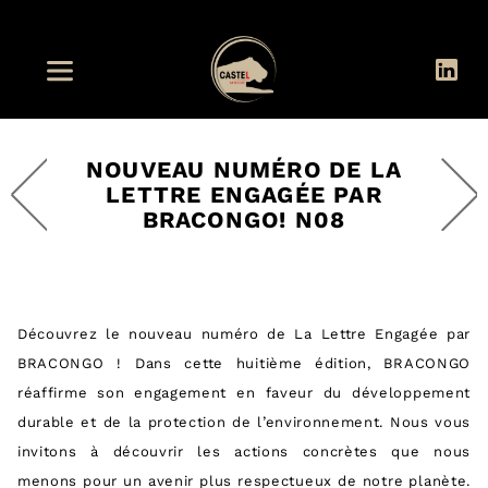
NOUVEAU NUMÉRO DE LA
LETTRE ENGAGÉE PAR
BRACONGO! N08
Découvrez le nouveau numéro de La Lettre Engagée par
BRACONGO ! Dans cette huitième édition, BRACONGO
réaffirme son engagement en faveur du développement
durable et de la protection de l’environnement. Nous vous
invitons à découvrir les actions concrètes que nous
menons pour un avenir plus respectueux de notre planète.