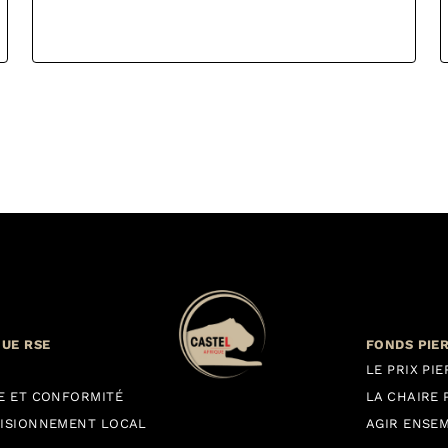
QUE RSE
FONDS PIE
LE PRIX PI
E ET CONFORMITÉ
LA CHAIRE 
ISIONNEMENT LOCAL
AGIR ENSE