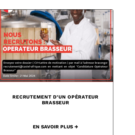
RECRUTEMENT D’UN OPÉRATEUR
BRASSEUR
EN SAVOIR PLUS →