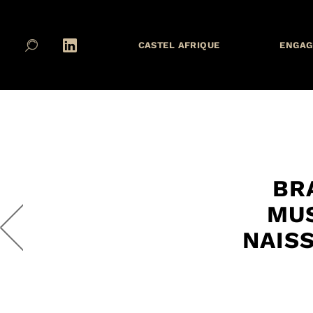
CASTEL AFRIQUE
ENGAG
BR
MU
NAIS