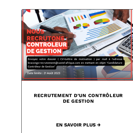
RECRUTEMENT D’UN CONTRÔLEUR
DE GESTION
EN SAVOIR PLUS →