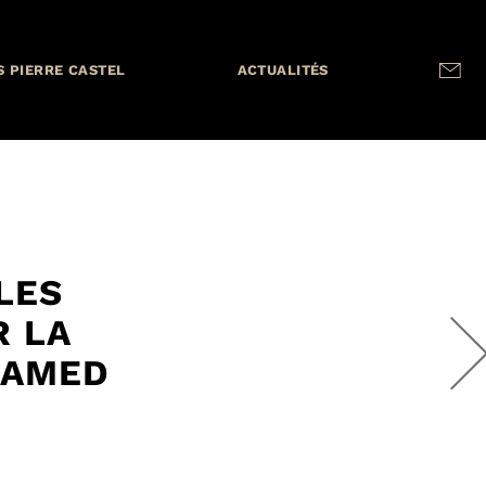
S PIERRE CASTEL
ACTUALITÉS
LES
 LA
HAMED