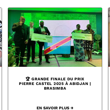
🏆 GRANDE FINALE DU PRIX
PIERRE CASTEL 2025 À ABIDJAN |
BRASIMBA
EN SAVOIR PLUS →