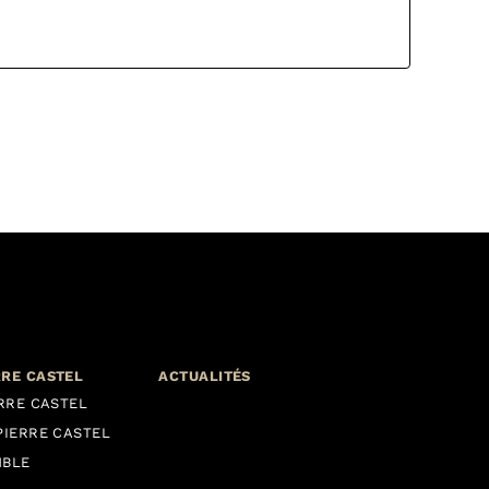
RRE CASTEL
ACTUALITÉS
ERRE CASTEL
PIERRE CASTEL
MBLE