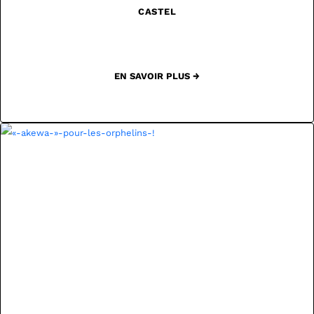
CASTEL
EN SAVOIR PLUS →