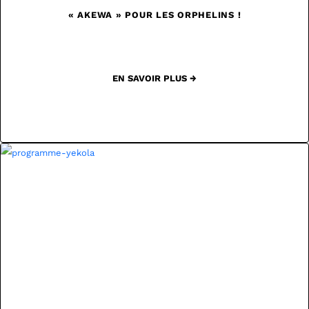
« AKEWA » POUR LES ORPHELINS !
EN SAVOIR PLUS →