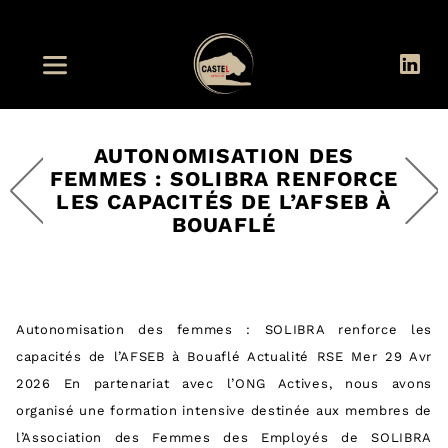
AUTONOMISATION DES
FEMMES : SOLIBRA RENFORCE
LES CAPACITÉS DE L’AFSEB À
BOUAFLÉ
Autonomisation des femmes : SOLIBRA renforce les
capacités de l’AFSEB à Bouaflé Actualité RSE Mer 29 Avr
2026 En partenariat avec l’ONG Actives, nous avons
organisé une formation intensive destinée aux membres de
l’Association des Femmes des Employés de SOLIBRA