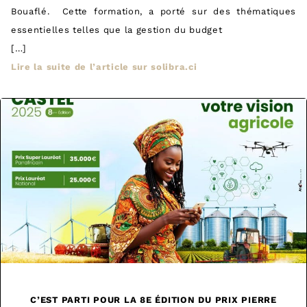
Bouaflé. Cette formation, a porté sur des thématiques
essentielles telles que la gestion du budget
[…]
Lire la suite de l’article sur solibra.ci
C’EST PARTI POUR LA 8E ÉDITION DU PRIX PIERRE