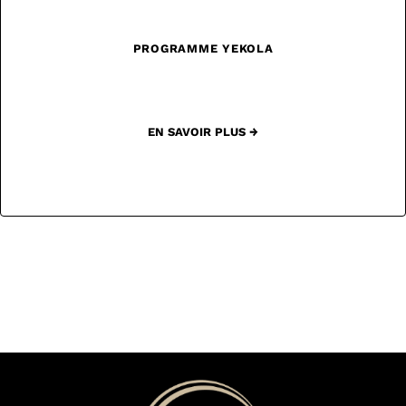
PROGRAMME YEKOLA
EN SAVOIR PLUS →