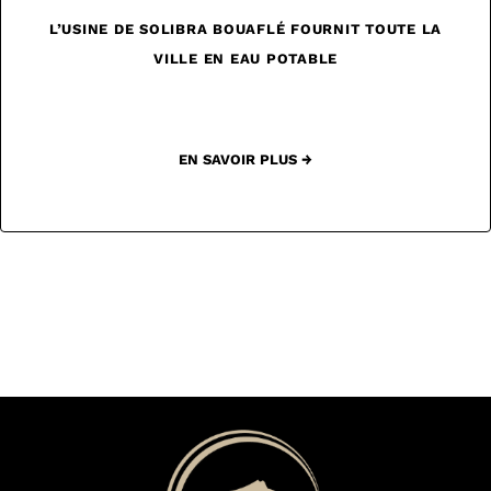
L’USINE DE SOLIBRA BOUAFLÉ FOURNIT TOUTE LA
VILLE EN EAU POTABLE
EN SAVOIR PLUS →