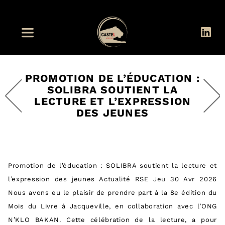
PROMOTION DE L’ÉDUCATION :
SOLIBRA SOUTIENT LA
LECTURE ET L’EXPRESSION
DES JEUNES
Promotion de l’éducation : SOLIBRA soutient la lecture et
l’expression des jeunes Actualité RSE Jeu 30 Avr 2026
Nous avons eu le plaisir de prendre part à la 8e édition du
Mois du Livre à Jacqueville, en collaboration avec l’ONG
N’KLO BAKAN. Cette célébration de la lecture, a pour