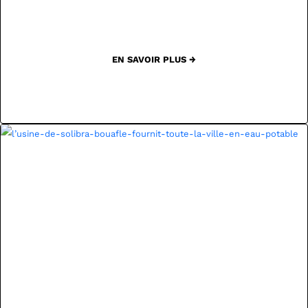
EN SAVOIR PLUS →