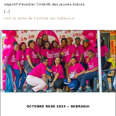
objectif d’éveiller l’intérêt des jeunes élèves
[…]
Lire la suite de l’article sur solibra.ci
OCTOBRE ROSE 2024 – SOBRAGUI