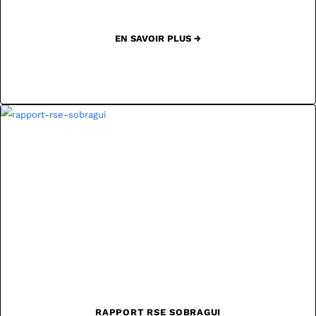
EN SAVOIR PLUS →
RAPPORT RSE SOBRAGUI