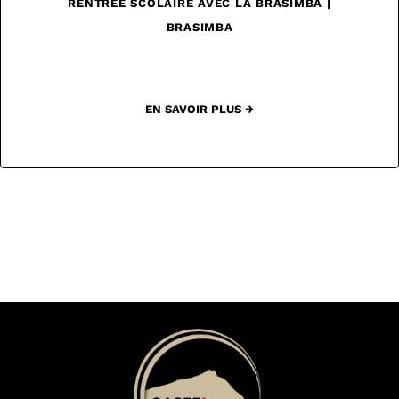
RENTRÉE SCOLAIRE AVEC LA BRASIMBA |
BRASIMBA
EN SAVOIR PLUS →