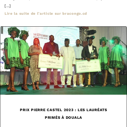
[…]
Lire la suite de l’article sur bracongo.cd
PRIX PIERRE CASTEL 2023 : LES LAURÉATS
PRIMÉS À DOUALA