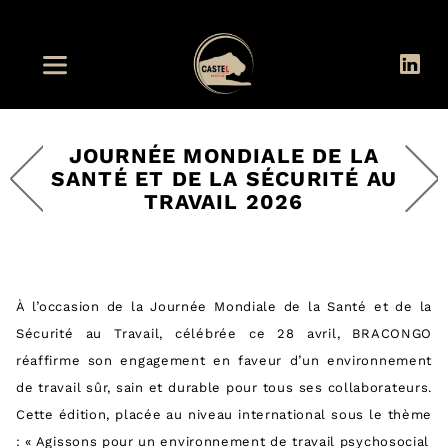
JOURNÉE MONDIALE DE LA
SANTÉ ET DE LA SÉCURITÉ AU
TRAVAIL 2026
À l’occasion de la Journée Mondiale de la Santé et de la
Sécurité au Travail, célébrée ce 28 avril, BRACONGO
réaffirme son engagement en faveur d’un environnement
de travail sûr, sain et durable pour tous ses collaborateurs.
Cette édition, placée au niveau international sous le thème
: « Agissons pour un environnement de travail psychosocial