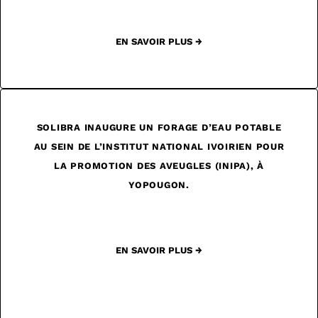
EN SAVOIR PLUS →
SOLIBRA INAUGURE UN FORAGE D’EAU POTABLE
AU SEIN DE L’INSTITUT NATIONAL IVOIRIEN POUR
LA PROMOTION DES AVEUGLES (INIPA), À
YOPOUGON.
EN SAVOIR PLUS →