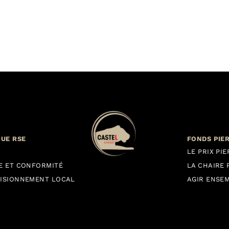
QUE RSE
FONDS PIE
LE PRIX PI
E ET CONFORMITÉ
LA CHAIRE 
ISIONNEMENT LOCAL
AGIR ENSE