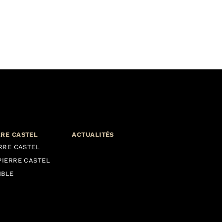
RRE CASTEL
ACTUALITÉS
ERRE CASTEL
PIERRE CASTEL
MBLE