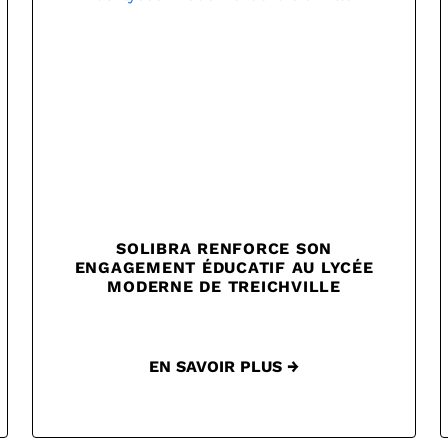
SOLIBRA RENFORCE SON
ENGAGEMENT ÉDUCATIF AU LYCÉE
MODERNE DE TREICHVILLE
EN SAVOIR PLUS →