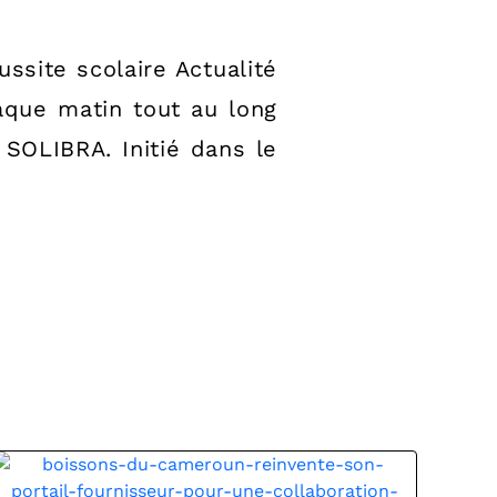
ssite scolaire Actualité
aque matin tout au long
 SOLIBRA. Initié dans le