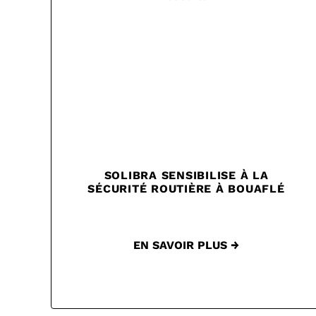
SOLIBRA SENSIBILISE À LA
SÉCURITÉ ROUTIÈRE À BOUAFLÉ
EN SAVOIR PLUS →