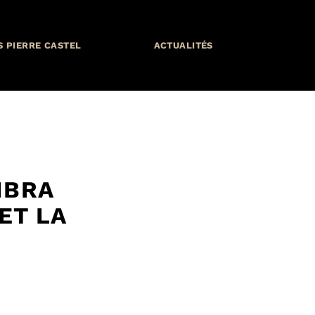
S PIERRE CASTEL
ACTUALITÉS
IBRA
ET LA