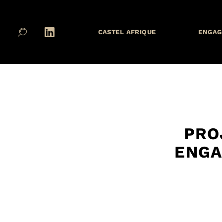
CASTEL AFRIQUE
ENGAG
PRO
ENGA