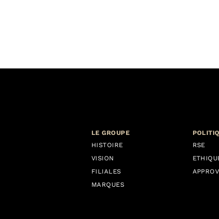
LE GROUPE
POLITI
HISTOIRE
RSE
VISION
ETHIQU
FILIALES
APPROV
MARQUES