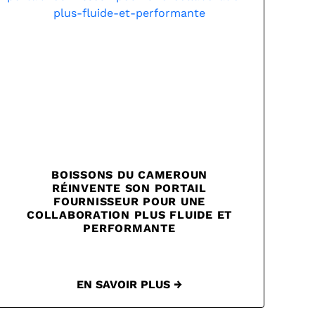
BOISSONS DU CAMEROUN
RÉINVENTE SON PORTAIL
FOURNISSEUR POUR UNE
COLLABORATION PLUS FLUIDE ET
PERFORMANTE
EN SAVOIR PLUS →