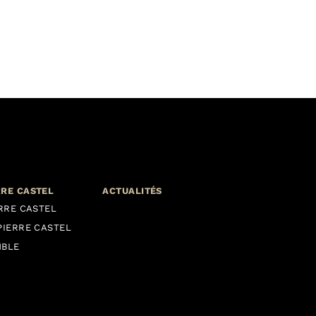
RRE CASTEL
ACTUALITÉS
ERRE CASTEL
PIERRE CASTEL
MBLE