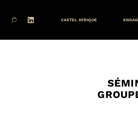
CASTEL AFRIQUE
ENGAG
SÉMI
GROUPE