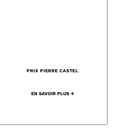
PRIX PIERRE CASTEL
EN SAVOIR PLUS →