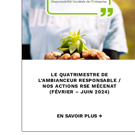
LE QUATRIMESTRE DE
L’AMBIANCEUR RESPONSABLE /
NOS ACTIONS RSE MÉCENAT
(FÉVRIER – JUIN 2024)
EN SAVOIR PLUS →