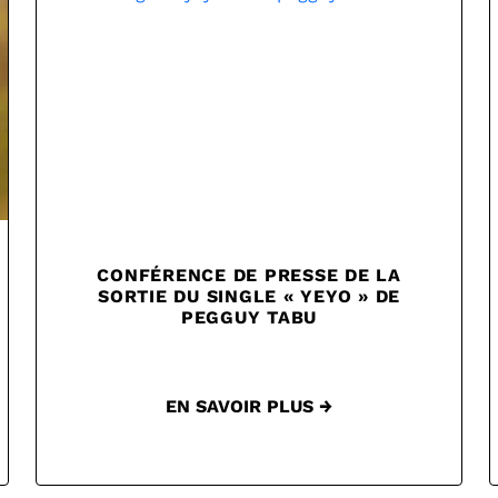
CONFÉRENCE DE PRESSE DE LA
SORTIE DU SINGLE « YEYO » DE
PEGGUY TABU
EN SAVOIR PLUS →