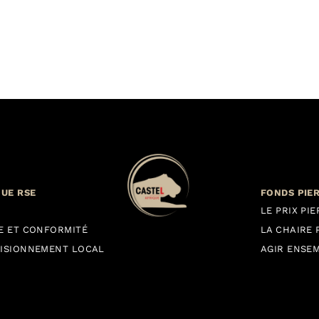
QUE RSE
FONDS PIE
LE PRIX PI
E ET CONFORMITÉ
LA CHAIRE 
ISIONNEMENT LOCAL
AGIR ENSE