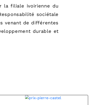
 filiale ivoirienne du
Responsabilité sociétale
s venant de différentes
éveloppement durable et