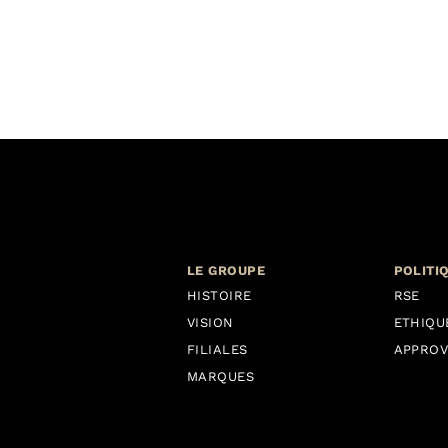
LE GROUPE
POLITI
HISTOIRE
RSE
VISION
ETHIQU
FILIALES
APPROV
MARQUES