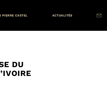
S PIERRE CASTEL
ACTUALITÉS
SE DU
’IVOIRE