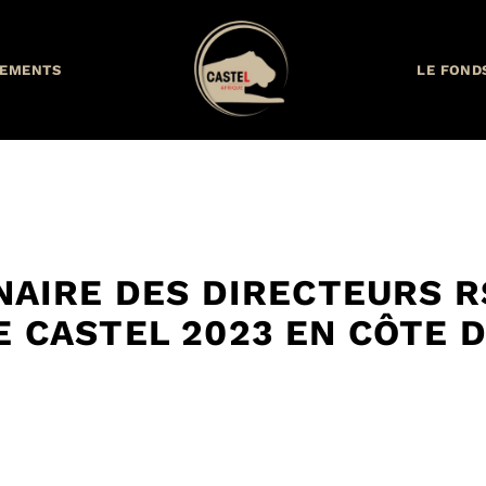
EMENTS
LE FOND
NAIRE DES DIRECTEURS R
 CASTEL 2023 EN CÔTE D