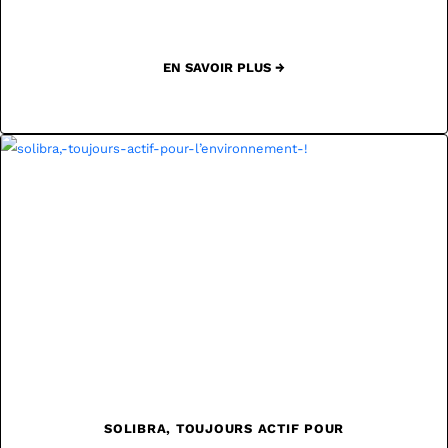
EN SAVOIR PLUS →
SOLIBRA, TOUJOURS ACTIF POUR