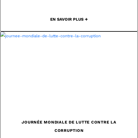
EN SAVOIR PLUS →
JOURNÉE MONDIALE DE LUTTE CONTRE LA
CORRUPTION