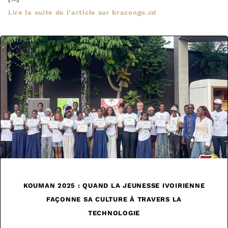
Lire la suite de l’article sur bracongo.cd
KOUMAN 2025 : QUAND LA JEUNESSE IVOIRIENNE
FAÇONNE SA CULTURE À TRAVERS LA
TECHNOLOGIE