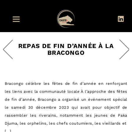
REPAS DE FIN D’ANNÉE À LA
BRACONGO
Bracongo célèbre les fêtes de fin d’année en renforçant
les liens avec la communauté locale À l’approche des fêtes
de fin d’année, Bracongo a organisé un événement spécial
le samedi 30 décembre 2023 qui avait pour objectif de
rassembler les riverains, notamment les jeunes de Paka
Djuma, les orphelins, les chefs coutumiers, les vieillards et
[…]