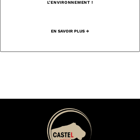
L’ENVIRONNEMENT !
EN SAVOIR PLUS →