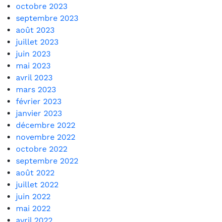
octobre 2023
septembre 2023
août 2023
juillet 2023
juin 2023
mai 2023
avril 2023
mars 2023
février 2023
janvier 2023
décembre 2022
novembre 2022
octobre 2022
septembre 2022
août 2022
juillet 2022
juin 2022
mai 2022
avril 2022