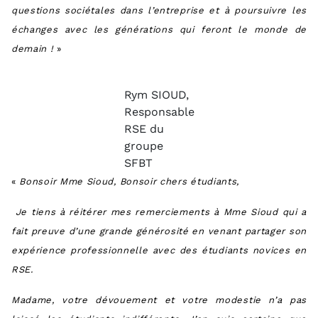
questions sociétales dans l’entreprise et à poursuivre les
échanges avec les générations qui feront le monde de
demain !
»
Rym SIOUD,
Responsable
RSE du
groupe
SFBT
«
Bonsoir Mme Sioud, Bonsoir chers étudiants,
Je tiens à réitérer mes remerciements à Mme Sioud qui a
fait preuve d’une grande générosité en venant partager son
expérience professionnelle avec des étudiants novices en
RSE.
Madame, votre dévouement et votre modestie n’a pas