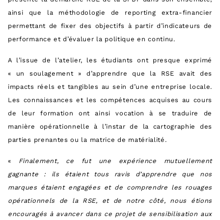
ainsi que la méthodologie de reporting extra-financier
permettant de fixer des objectifs à partir d’indicateurs de
performance et d’évaluer la politique en continu.
A l’issue de l’atelier, les étudiants ont presque exprimé
« un soulagement » d’apprendre que la RSE avait des
impacts réels et tangibles au sein d’une entreprise locale.
Les connaissances et les compétences acquises au cours
de leur formation ont ainsi vocation à se traduire de
manière opérationnelle à l’instar de la cartographie des
parties prenantes ou la matrice de matérialité.
«
Finalement, ce fut
une expérience mutuellement
gagnante
: ils étaient tous ravis d’apprendre que nos
marques étaient engagées et de comprendre les rouages
opérationnels de la RSE, et de notre côté, nous étions
encouragés à avancer dans ce projet de sensibilisation aux