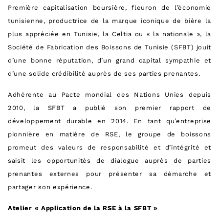
Première capitalisation boursière, fleuron de l’économie
tunisienne, productrice de la marque iconique de bière la
plus appréciée en Tunisie, la Celtia ou « la nationale », la
Société de Fabrication des Boissons de Tunisie (SFBT) jouit
d’une bonne réputation, d’un grand capital sympathie et
d’une solide crédibilité auprès de ses parties prenantes.
Adhérente au Pacte mondial des Nations Unies depuis
2010, la SFBT a publié son premier rapport de
développement durable en 2014. En tant qu’entreprise
pionnière en matière de RSE, le groupe de boissons
promeut des valeurs de responsabilité et d’intégrité et
saisit les opportunités de dialogue auprès de parties
prenantes externes pour présenter sa démarche et
partager son expérience.
Atelier « Application de la RSE à la SFBT »