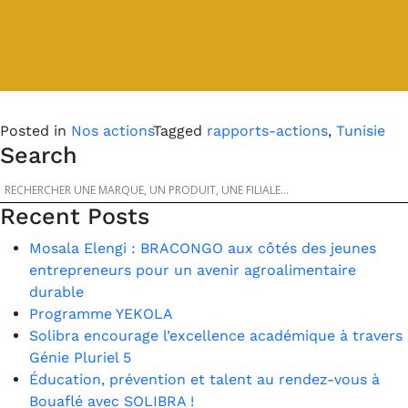
Posted in
Nos actions
Tagged
rapports-actions
,
Tunisie
Search
Recent Posts
Mosala Elengi : BRACONGO aux côtés des jeunes
entrepreneurs pour un avenir agroalimentaire
durable
Programme YEKOLA
Solibra encourage l’excellence académique à travers
Génie Pluriel 5
Éducation, prévention et talent au rendez-vous à
Bouaflé avec SOLIBRA !