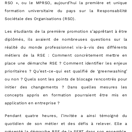
RSO », ou le MPRSO, aujourd’hui la première et unique
formation universitaire du pays sur la Responsabilité
Sociétale des Organisations (RSO).
Les étudiants de la première promotion s’apprêtant à être
diplômés, ils avaient de nombreuses questions sur la
réalité du monde professionnel vis-à-vis des différents
métiers de la RSE : Comment concrètement mettre en
place une démarche RSE ? Comment identifier les enjeux
prioritaires ? Qu’est-ce-qui est qualifié de ‘greenwashing’
ou non ? Quels sont les points de blocage rencontrés pour
initier des changements ? Dans quelles mesures les
concepts appris en formation pourraient être mis en
application en entreprise ?
Pendant quatre heures, l’invitée a ainsi témoigné du
quotidien de son métier et des défis à relever. Elle a
présenté la démarche RSE de la SFBT dans son ensemble,