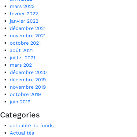
mars 2022
février 2022
janvier 2022
décembre 2021
novembre 2021
octobre 2021
août 2021
juillet 2021
mars 2021
décembre 2020
décembre 2019
novembre 2019
octobre 2019
juin 2019
Categories
actualité du fonds
Actualités