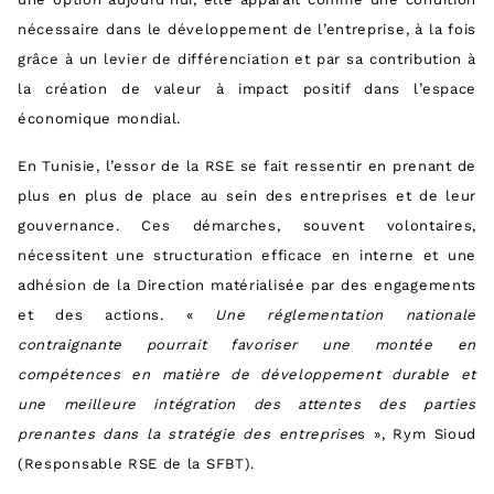
nécessaire dans le développement de l’entreprise, à la fois
grâce à un levier de différenciation et par sa contribution à
la création de valeur à impact positif dans l’espace
économique mondial.
En Tunisie, l’essor de la RSE se fait ressentir en prenant de
plus en plus de place au sein des entreprises et de leur
gouvernance. Ces démarches, souvent volontaires,
nécessitent une structuration efficace en interne et une
adhésion de la Direction matérialisée par des engagements
et des actions. «
Une réglementation nationale
contraignante pourrait favoriser une montée en
compétences en matière de développement durable et
une meilleure intégration des attentes des parties
prenantes dans la stratégie des entreprise
s », Rym Sioud
(Responsable RSE de la SFBT).