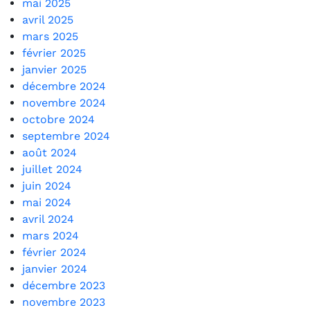
mai 2025
avril 2025
mars 2025
février 2025
janvier 2025
décembre 2024
novembre 2024
octobre 2024
septembre 2024
août 2024
juillet 2024
juin 2024
mai 2024
avril 2024
mars 2024
février 2024
janvier 2024
décembre 2023
novembre 2023