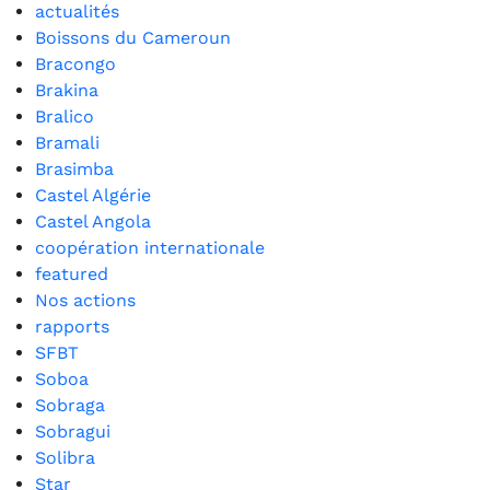
actualités
Boissons du Cameroun
Bracongo
Brakina
Bralico
Bramali
Brasimba
Castel Algérie
Castel Angola
coopération internationale
featured
Nos actions
rapports
SFBT
Soboa
Sobraga
Sobragui
Solibra
Star