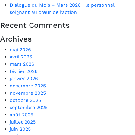
Dialogue du Mois – Mars 2026 : le personnel
soignant au cœur de l’action
Recent Comments
Archives
mai 2026
avril 2026
mars 2026
février 2026
janvier 2026
décembre 2025
novembre 2025
octobre 2025
septembre 2025
août 2025
juillet 2025
juin 2025