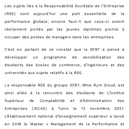
Les sujets liés à la Responsabilité Sociétale de l’Entreprise
(RSE) sont aujourd’hui une part essentielle de la
performance globale, encore faut-il que ceux-ci soient
réellement portés par les jeunes diplômés promis à
occuper des postes de managers dans les entreprises.
C’est en partant de ce constat que la SFBT a pensé à
développer un programme de sensibilisation des
étudiants des écoles de commerce, d’ingénieurs et des
universités aux sujets relatifs à la RSE.
La responsable RSE du groupe SFBT, Mme Rym Sioud, est
ainsi allée à la rencontre des étudiants de L’institut
Supérieur de Comptabilité et d’Administration des
Entreprises (ISCAE) à Tunis le 13 novembre 2021.
L’établissement national d’enseignement supérieur a lancé
en 2019 le Master « Management de la Performance et