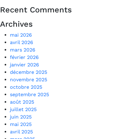
Recent Comments
Archives
mai 2026
avril 2026
mars 2026
février 2026
janvier 2026
décembre 2025
novembre 2025
octobre 2025
septembre 2025
août 2025
juillet 2025
juin 2025
mai 2025
avril 2025