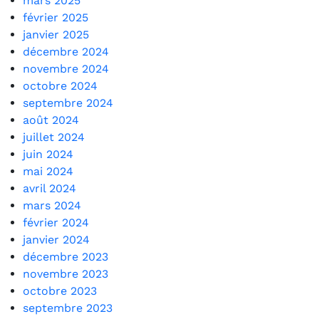
mars 2025
février 2025
janvier 2025
décembre 2024
novembre 2024
octobre 2024
septembre 2024
août 2024
juillet 2024
juin 2024
mai 2024
avril 2024
mars 2024
février 2024
janvier 2024
décembre 2023
novembre 2023
octobre 2023
septembre 2023