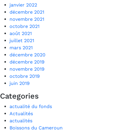
janvier 2022
décembre 2021
novembre 2021
octobre 2021
août 2021
juillet 2021
mars 2021
décembre 2020
décembre 2019
novembre 2019
octobre 2019
juin 2019
Categories
actualité du fonds
Actualités
actualités
Boissons du Cameroun