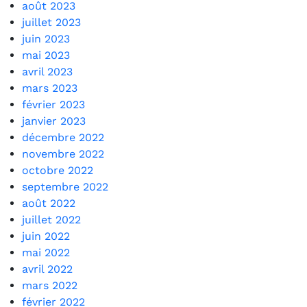
août 2023
juillet 2023
juin 2023
mai 2023
avril 2023
mars 2023
février 2023
janvier 2023
décembre 2022
novembre 2022
octobre 2022
septembre 2022
août 2022
juillet 2022
juin 2022
mai 2022
avril 2022
mars 2022
février 2022