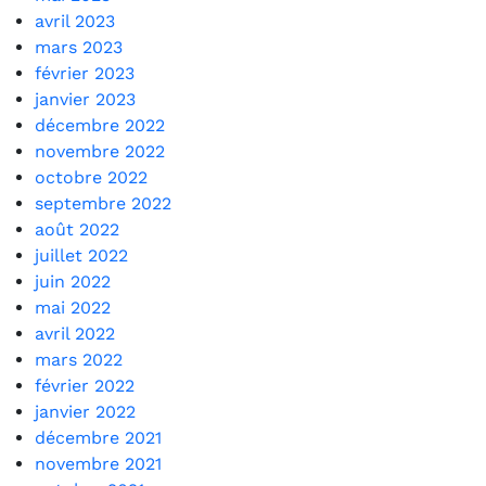
avril 2023
mars 2023
février 2023
janvier 2023
décembre 2022
novembre 2022
octobre 2022
septembre 2022
août 2022
juillet 2022
juin 2022
mai 2022
avril 2022
mars 2022
février 2022
janvier 2022
décembre 2021
novembre 2021