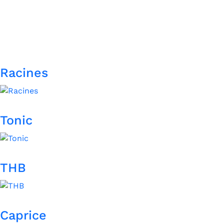
Racines
Tonic
THB
Caprice