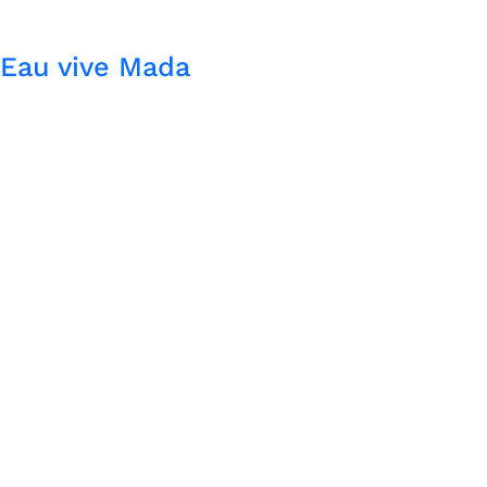
Eau vive Mada