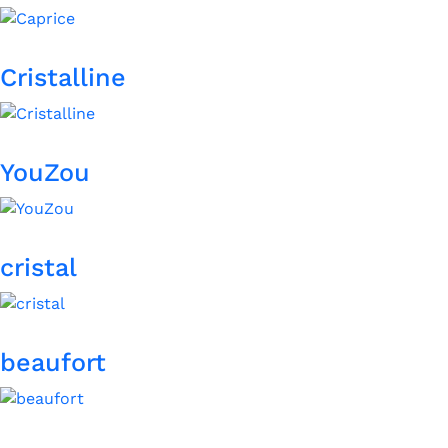
Cristalline
YouZou
cristal
beaufort