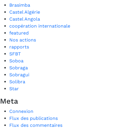
Brasimba
Castel Algérie
Castel Angola
coopération internationale
featured
Nos actions
rapports
SFBT
Soboa
Sobraga
Sobragui
Solibra
Star
Meta
Connexion
Flux des publications
Flux des commentaires