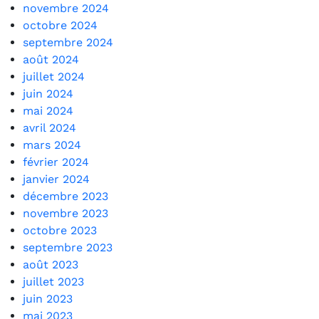
novembre 2024
octobre 2024
septembre 2024
août 2024
juillet 2024
juin 2024
mai 2024
avril 2024
mars 2024
février 2024
janvier 2024
décembre 2023
novembre 2023
octobre 2023
septembre 2023
août 2023
juillet 2023
juin 2023
mai 2023