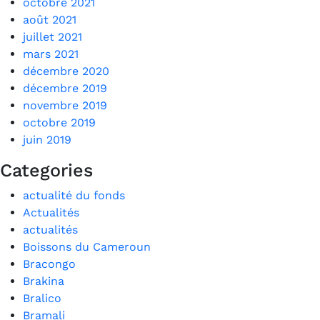
octobre 2021
août 2021
juillet 2021
mars 2021
décembre 2020
décembre 2019
novembre 2019
octobre 2019
juin 2019
Categories
actualité du fonds
Actualités
actualités
Boissons du Cameroun
Bracongo
Brakina
Bralico
Bramali