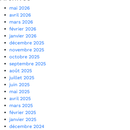
mai 2026
avril 2026
mars 2026
février 2026
janvier 2026
décembre 2025
novembre 2025
octobre 2025
septembre 2025
août 2025
juillet 2025
juin 2025
mai 2025
avril 2025
mars 2025
février 2025
janvier 2025
décembre 2024