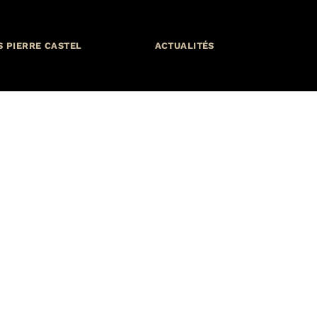
S PIERRE CASTEL
ACTUALITÉS