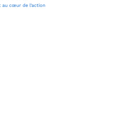
 au cœur de l’action