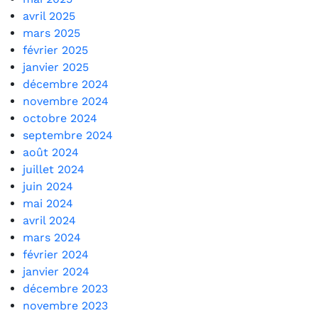
avril 2025
mars 2025
février 2025
janvier 2025
décembre 2024
novembre 2024
octobre 2024
septembre 2024
août 2024
juillet 2024
juin 2024
mai 2024
avril 2024
mars 2024
février 2024
janvier 2024
décembre 2023
novembre 2023