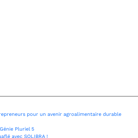
epreneurs pour un avenir agroalimentaire durable
Génie Pluriel 5
uaflé avec SOLIBRA !