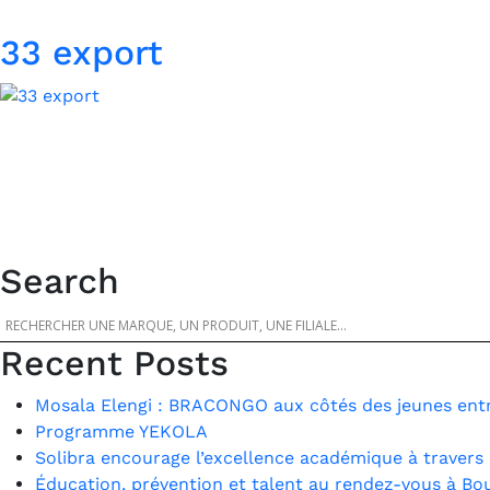
33 export
Search
Recent Posts
Mosala Elengi : BRACONGO aux côtés des jeunes entr
Programme YEKOLA
Solibra encourage l’excellence académique à travers 
Éducation, prévention et talent au rendez-vous à Bo