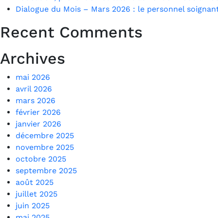
Dialogue du Mois – Mars 2026 : le personnel soignant
Recent Comments
Archives
mai 2026
avril 2026
mars 2026
février 2026
janvier 2026
décembre 2025
novembre 2025
octobre 2025
septembre 2025
août 2025
juillet 2025
juin 2025
mai 2025