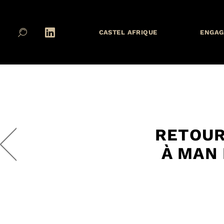
CASTEL AFRIQUE
ENGAG
RETOUR
À MAN