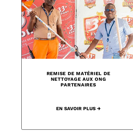
REMISE DE MATÉRIEL DE
NETTOYAGE AUX ONG
PARTENAIRES
EN SAVOIR PLUS →