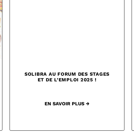
SOLIBRA AU FORUM DES STAGES
ET DE L’EMPLOI 2025 !
EN SAVOIR PLUS →