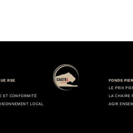
QUE RSE
FONDS PIE
LE PRIX PI
E ET CONFORMITÉ
LA CHAIRE 
ISIONNEMENT LOCAL
AGIR ENSE