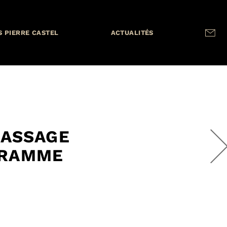
S PIERRE CASTEL
ACTUALITÉS
PASSAGE
GRAMME