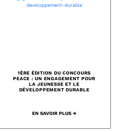
1ÈRE ÉDITION DU CONCOURS
PEACE : UN ENGAGEMENT POUR
LA JEUNESSE ET LE
DÉVELOPPEMENT DURABLE
EN SAVOIR PLUS →