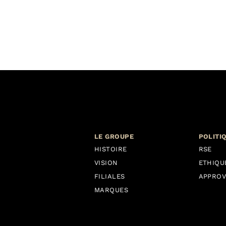
LE GROUPE
POLITI
HISTOIRE
RSE
VISION
ETHIQU
FILIALES
APPROV
MARQUES