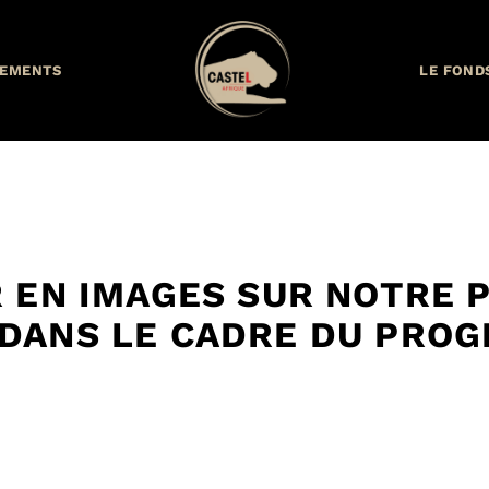
EMENTS
LE FOND
 EN IMAGES SUR NOTRE 
 DANS LE CADRE DU PRO