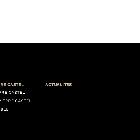
RRE CASTEL
ACTUALITÉS
ERRE CASTEL
PIERRE CASTEL
MBLE