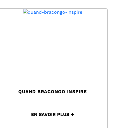
QUAND BRACONGO INSPIRE
EN SAVOIR PLUS →