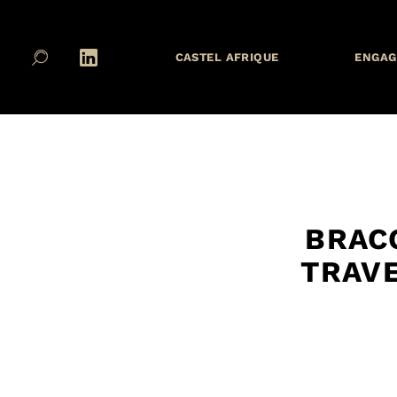
CASTEL AFRIQUE
ENGAG
BRAC
TRAVE