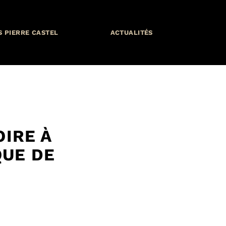
S PIERRE CASTEL
ACTUALITÉS
IRE À
QUE DE