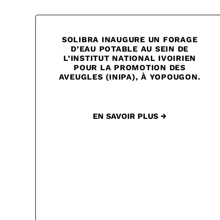
SOLIBRA INAUGURE UN FORAGE
D’EAU POTABLE AU SEIN DE
L’INSTITUT NATIONAL IVOIRIEN
POUR LA PROMOTION DES
AVEUGLES (INIPA), À YOPOUGON.
EN SAVOIR PLUS →