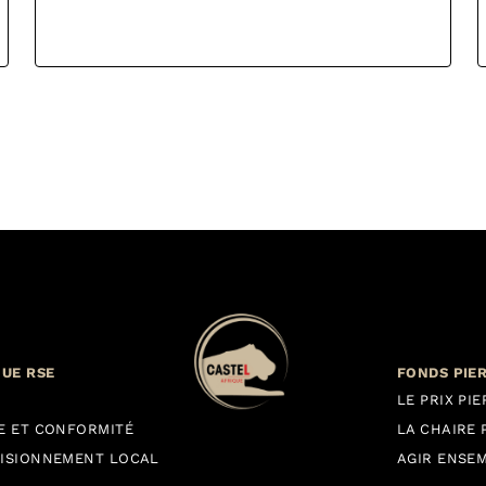
QUE RSE
FONDS PIE
LE PRIX PI
E ET CONFORMITÉ
LA CHAIRE 
ISIONNEMENT LOCAL
AGIR ENSE