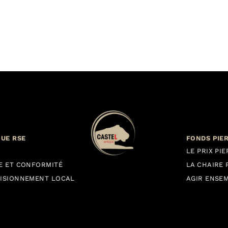
QUE RSE
FONDS PIE
LE PRIX PI
E ET CONFORMITÉ
LA CHAIRE 
ISIONNEMENT LOCAL
AGIR ENSE