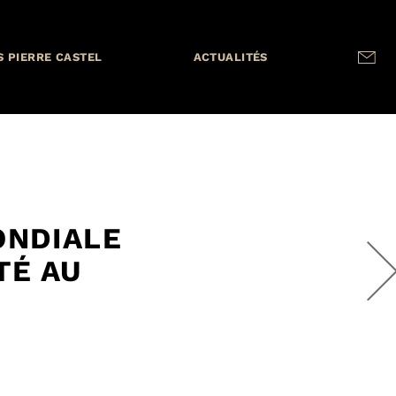
S PIERRE CASTEL
ACTUALITÉS
ONDIALE
TÉ AU