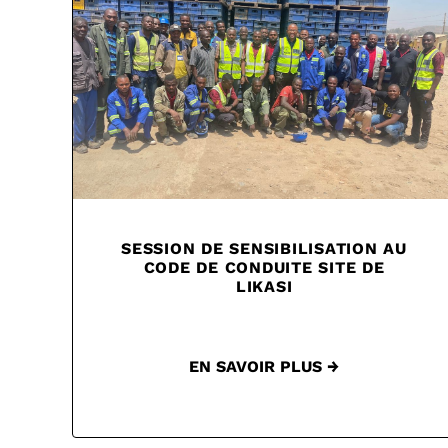
SESSION DE SENSIBILISATION AU
CODE DE CONDUITE SITE DE
LIKASI
EN SAVOIR PLUS →