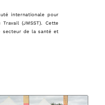
té internationale pour
 Travail (JMSST). Cette
 secteur de la santé et