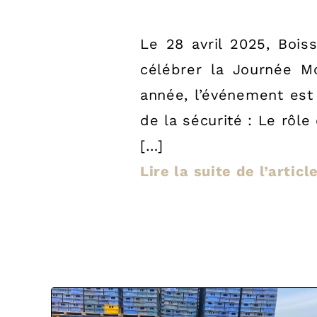
Le 28 avril 2025, Boi
célébrer la Journée Mo
année, l’événement est
de la sécurité : Le rôle 
[…]
Lire la suite de l’arti