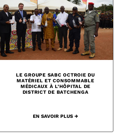
LE GROUPE SABC OCTROIE DU
MATÉRIEL ET CONSOMMABLE
MÉDICAUX À L’HÔPITAL DE
DISTRICT DE BATCHENGA
EN SAVOIR PLUS →