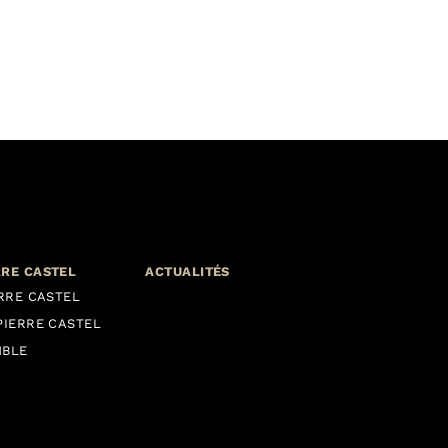
RRE CASTEL
ACTUALITÉS
ERRE CASTEL
PIERRE CASTEL
MBLE