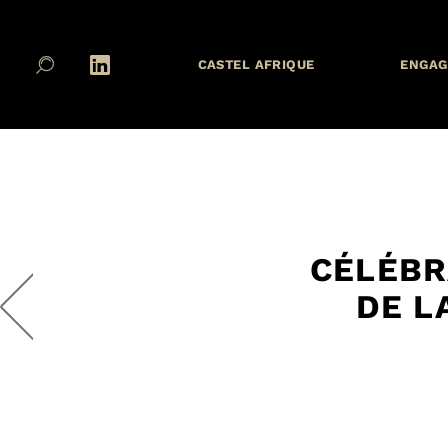
CASTEL AFRIQUE
ENGAG
CÉLÉBR
DE L