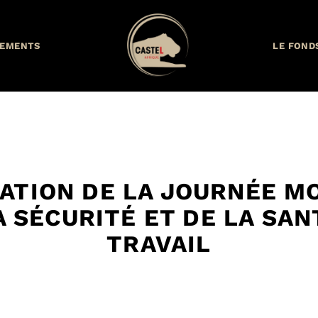
EMENTS
LE FOND
ATION DE LA JOURNÉE M
A SÉCURITÉ ET DE LA SAN
TRAVAIL