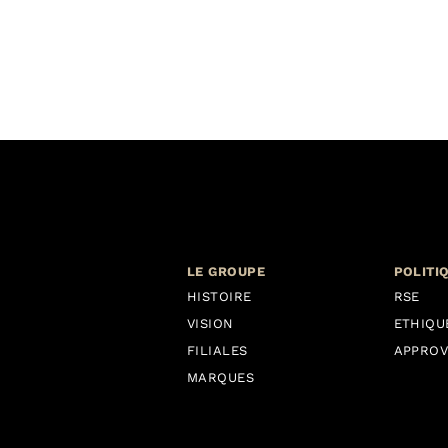
LE GROUPE
POLITI
HISTOIRE
RSE
VISION
ETHIQU
FILIALES
APPROV
MARQUES