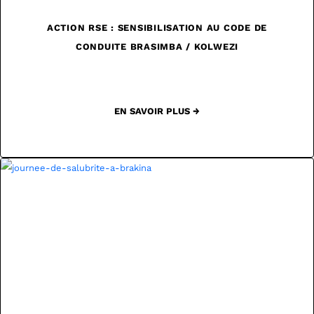
ACTION RSE : SENSIBILISATION AU CODE DE
CONDUITE BRASIMBA / KOLWEZI
EN SAVOIR PLUS →