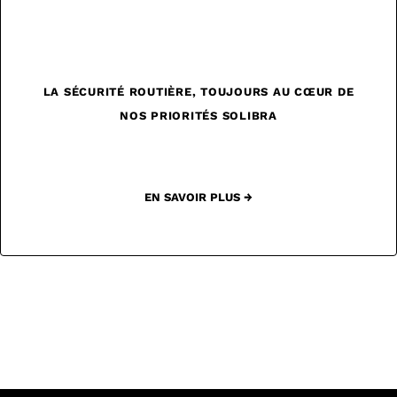
LA SÉCURITÉ ROUTIÈRE, TOUJOURS AU CŒUR DE
NOS PRIORITÉS SOLIBRA
EN SAVOIR PLUS →