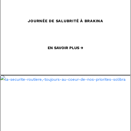
JOURNÉE DE SALUBRITÉ À BRAKINA
EN SAVOIR PLUS →