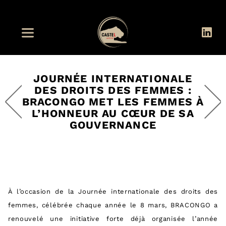
JOURNÉE INTERNATIONALE
DES DROITS DES FEMMES :
BRACONGO MET LES FEMMES À
L’HONNEUR AU CŒUR DE SA
GOUVERNANCE
À l’occasion de la Journée internationale des droits des
femmes, célébrée chaque année le 8 mars, BRACONGO a
renouvelé une initiative forte déjà organisée l’année