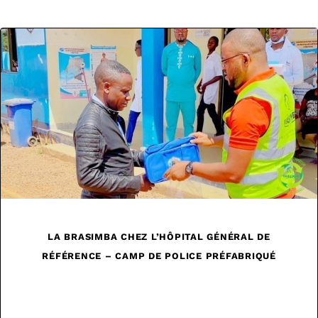
LA BRASIMBA CHEZ L’HÔPITAL GÉNÉRAL DE
RÉFÉRENCE – CAMP DE POLICE PRÉFABRIQUÉ