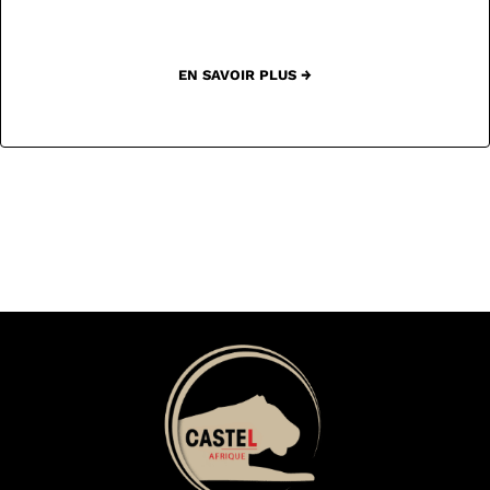
EN SAVOIR PLUS →