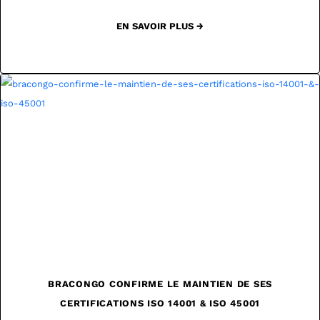
EN SAVOIR PLUS →
BRACONGO CONFIRME LE MAINTIEN DE SES
CERTIFICATIONS ISO 14001 & ISO 45001