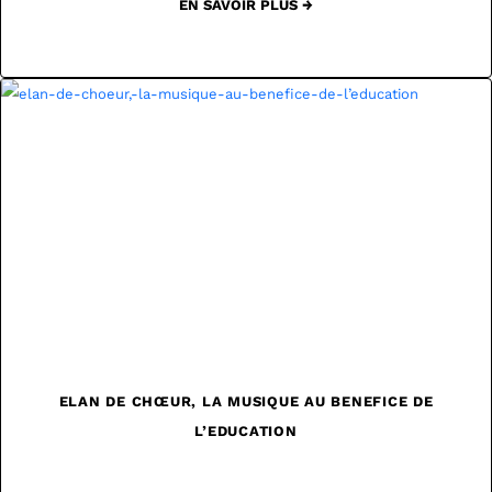
EN SAVOIR PLUS →
ELAN DE CHŒUR, LA MUSIQUE AU BENEFICE DE
L’EDUCATION