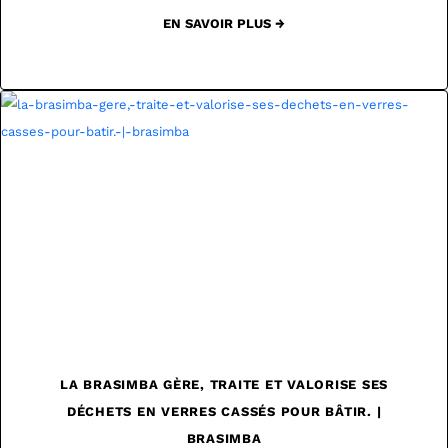
EN SAVOIR PLUS →
LA BRASIMBA GÈRE, TRAITE ET VALORISE SES
DÉCHETS EN VERRES CASSÉS POUR BÂTIR. |
BRASIMBA