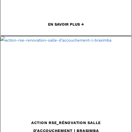
EN SAVOIR PLUS →
ACTION RSE_RÉNOVATION SALLE
D’ACCOUCHEMENT | BRASIMBA