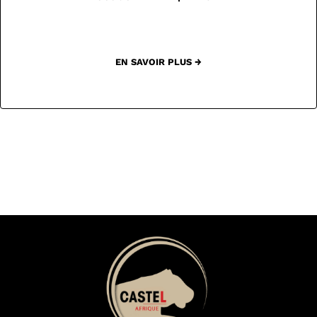
EN SAVOIR PLUS →