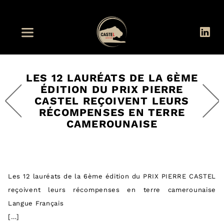
LES 12 LAURÉATS DE LA 6ÈME
ÉDITION DU PRIX PIERRE
CASTEL REÇOIVENT LEURS
RÉCOMPENSES EN TERRE
CAMEROUNAISE
Les 12 lauréats de la 6ème édition du PRIX PIERRE CASTEL
reçoivent leurs récompenses en terre camerounaise
Langue Français
[…]