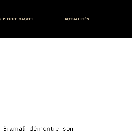
S PIERRE CASTEL
ACTUALITÉS
, Bramali démontre son