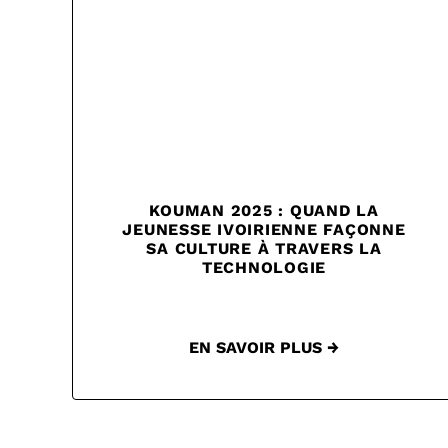
KOUMAN 2025 : QUAND LA
JEUNESSE IVOIRIENNE FAÇONNE
SA CULTURE À TRAVERS LA
TECHNOLOGIE
EN SAVOIR PLUS →