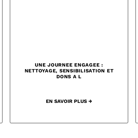
UNE JOURNEE ENGAGEE :
NETTOYAGE, SENSIBILISATION ET
DONS A L
EN SAVOIR PLUS →