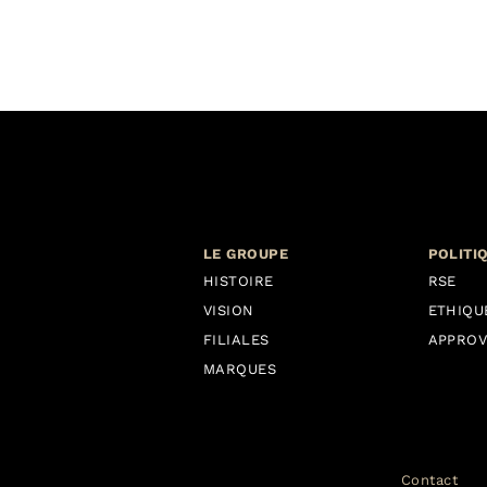
LE GROUPE
POLITI
HISTOIRE
RSE
VISION
ETHIQU
FILIALES
APPROV
MARQUES
Contact