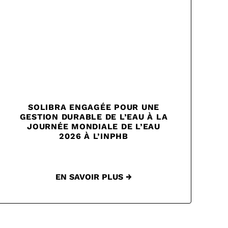
SOLIBRA ENGAGÉE POUR UNE
GESTION DURABLE DE L’EAU À LA
JOURNÉE MONDIALE DE L’EAU
2026 À L’INPHB
EN SAVOIR PLUS →