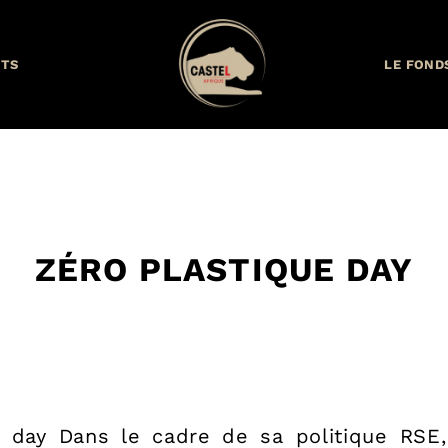
TS
LE FOND
ZÉRO PLASTIQUE DAY
ue day Dans le cadre de sa politique RSE