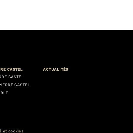
RRE CASTEL
ACTUALITÉS
ERRE CASTEL
PIERRE CASTEL
MBLE
té et cookies