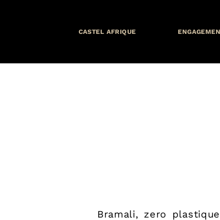
CASTEL AFRIQUE
ENGAGEMEN
Bramali, zero plastiq