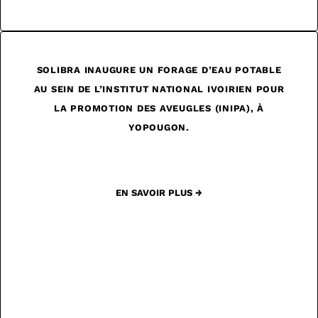
SOLIBRA INAUGURE UN FORAGE D’EAU POTABLE
AU SEIN DE L’INSTITUT NATIONAL IVOIRIEN POUR
LA PROMOTION DES AVEUGLES (INIPA), À
YOPOUGON.
EN SAVOIR PLUS →