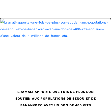
BRAMALI APPORTE UNE FOIS DE PLUS SON
SOUTIEN AUX POPULATIONS DE SÉNOU ET DE
BANANKORO AVEC UN DON DE 400 KITS