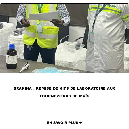
BRAKINA : REMISE DE KITS DE LABORATOIRE AUX
FOURNISSEURS DE MAÏS
EN SAVOIR PLUS →