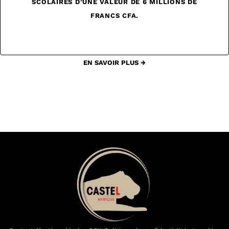
SCOLAIRES D’UNE VALEUR DE 6 MILLIONS DE
FRANCS CFA.
EN SAVOIR PLUS →