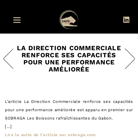
LA DIRECTION COMMERCIALE
RENFORCE SES CAPACITÉS
POUR UNE PERFORMANCE
AMÉLIORÉE
L’article La Direction Commerciale renforce ses capacités
pour une performance améliorée est apparu en premier sur
SOBRAGA Les Boissons rafraîchissantes du Gabon.
[…]
Lire la suite de l’article sur sobraga.com