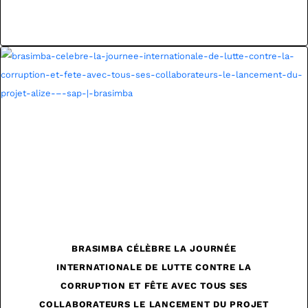
BRASIMBA CÉLÈBRE LA JOURNÉE
INTERNATIONALE DE LUTTE CONTRE LA
CORRUPTION ET FÊTE AVEC TOUS SES
COLLABORATEURS LE LANCEMENT DU PROJET