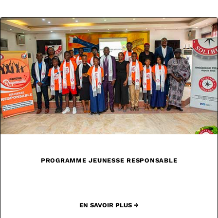
PROGRAMME JEUNESSE RESPONSABLE
EN SAVOIR PLUS →