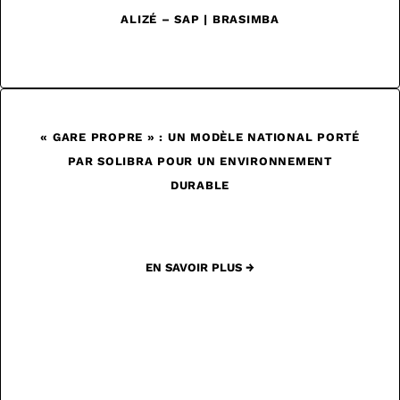
ALIZÉ – SAP | BRASIMBA
EN SAVOIR PLUS →
« GARE PROPRE » : UN MODÈLE NATIONAL PORTÉ
PAR SOLIBRA POUR UN ENVIRONNEMENT
DURABLE
EN SAVOIR PLUS →