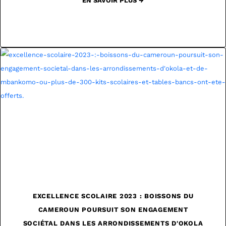
EN SAVOIR PLUS →
EXCELLENCE SCOLAIRE 2023 : BOISSONS DU
CAMEROUN POURSUIT SON ENGAGEMENT
SOCIÉTAL DANS LES ARRONDISSEMENTS D'OKOLA