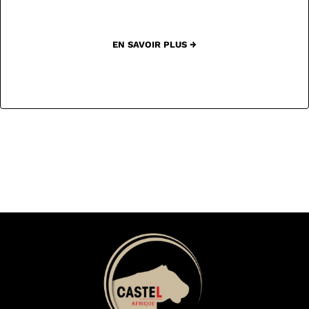
EN SAVOIR PLUS →