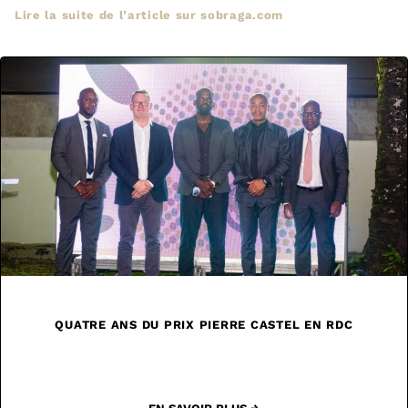
Lire la suite de l’article sur sobraga.com
QUATRE ANS DU PRIX PIERRE CASTEL EN RDC