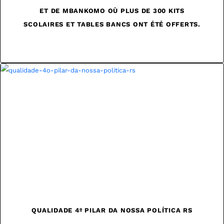
ET DE MBANKOMO OÙ PLUS DE 300 KITS
SCOLAIRES ET TABLES BANCS ONT ÉTÉ OFFERTS.
EN SAVOIR PLUS →
QUALIDADE 4º PILAR DA NOSSA POLÍTICA RS