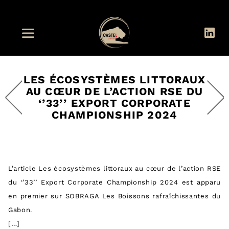
LES ÉCOSYSTÈMES LITTORAUX
AU CŒUR DE L’ACTION RSE DU
‘’33’’ EXPORT CORPORATE
CHAMPIONSHIP 2024
L’article Les écosystèmes littoraux au cœur de l’action RSE
du ‘’33’’ Export Corporate Championship 2024 est apparu
en premier sur SOBRAGA Les Boissons rafraîchissantes du
Gabon.
[…]