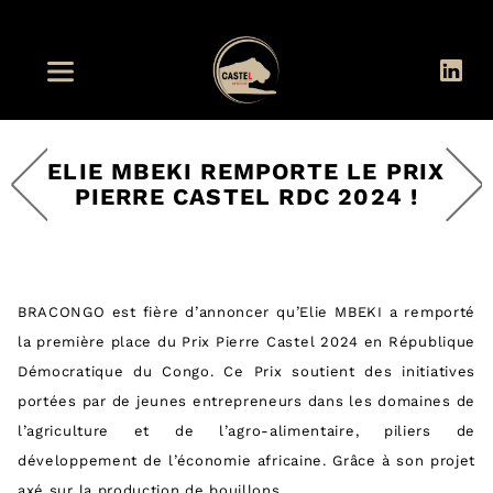
ELIE MBEKI REMPORTE LE PRIX
PIERRE CASTEL RDC 2024 !
BRACONGO est fière d’annoncer qu’Elie MBEKI a remporté
la première place du Prix Pierre Castel 2024 en République
Démocratique du Congo. Ce Prix soutient des initiatives
portées par de jeunes entrepreneurs dans les domaines de
l’agriculture et de l’agro-alimentaire, piliers de
développement de l’économie africaine. Grâce à son projet
axé sur la production de bouillons