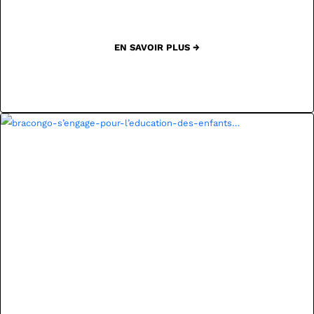
EN SAVOIR PLUS →