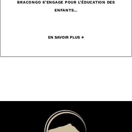
BRACONGO S’ENGAGE POUR L’ÉDUCATION DES
ENFANTS…
EN SAVOIR PLUS →