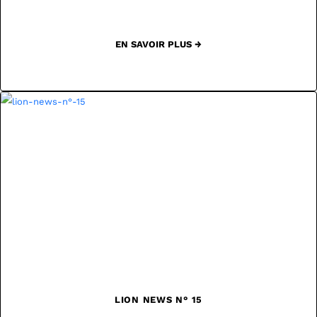
EN SAVOIR PLUS →
LION NEWS N° 15