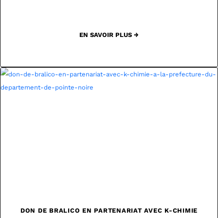
EN SAVOIR PLUS →
DON DE BRALICO EN PARTENARIAT AVEC K-CHIMIE