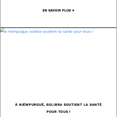
EN SAVOIR PLUS →
À NIÉMPURGUÉ, SOLIBRA SOUTIENT LA SANTÉ
POUR TOUS !