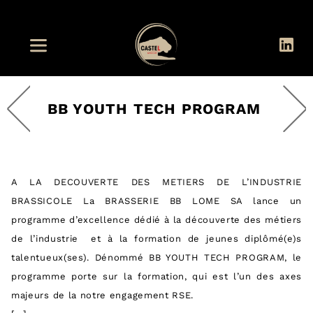
BB YOUTH TECH PROGRAM
A LA DECOUVERTE DES METIERS DE L’INDUSTRIE
BRASSICOLE La BRASSERIE BB LOME SA lance un
programme d’excellence dédié à la découverte des métiers
de l’industrie et à la formation de jeunes diplômé(e)s
talentueux(ses). Dénommé BB YOUTH TECH PROGRAM, le
programme porte sur la formation, qui est l’un des axes
majeurs de la notre engagement RSE.