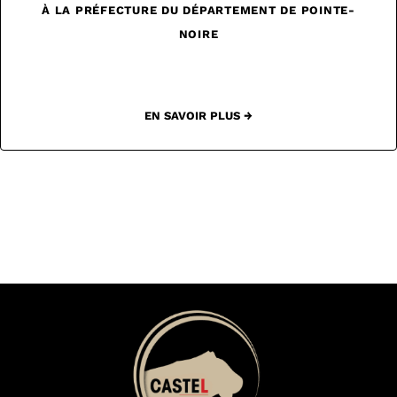
À LA PRÉFECTURE DU DÉPARTEMENT DE POINTE-
NOIRE
EN SAVOIR PLUS →