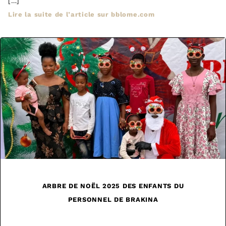
[…]
Lire la suite de l’article sur bblome.com
ARBRE DE NOËL 2025 DES ENFANTS DU
PERSONNEL DE BRAKINA