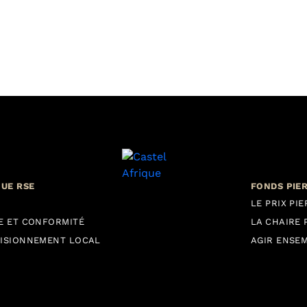
QUE RSE
FONDS PIE
LE PRIX PI
E ET CONFORMITÉ
LA CHAIRE 
ISIONNEMENT LOCAL
AGIR ENSE