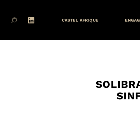
CASTEL AFRIQUE
ENGAG
SOLIBRA
SIN