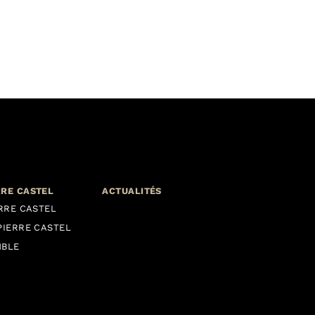
RRE CASTEL
ACTUALITÉS
ERRE CASTEL
PIERRE CASTEL
MBLE