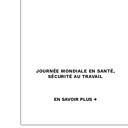
JOURNÉE MONDIALE EN SANTÉ,
SÉCURITÉ AU TRAVAIL
EN SAVOIR PLUS →