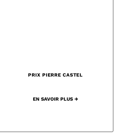
PRIX PIERRE CASTEL
EN SAVOIR PLUS →