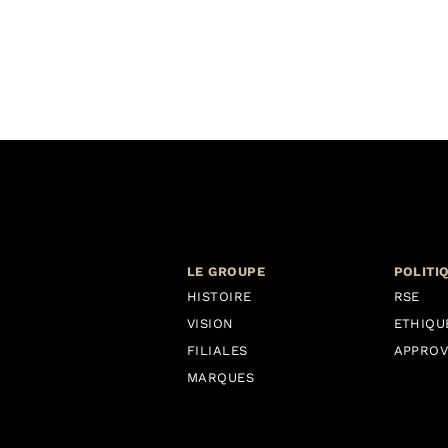
LE GROUPE
POLITI
HISTOIRE
RSE
VISION
ETHIQU
FILIALES
APPROV
MARQUES