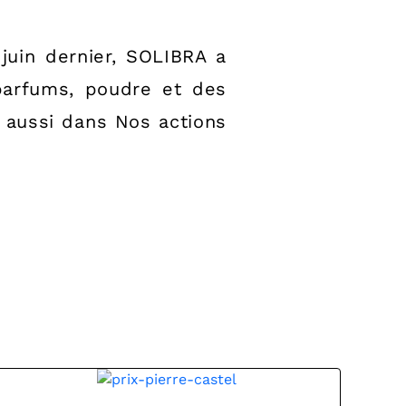
juin dernier, SOLIBRA a
 parfums, poudre et des
 aussi dans Nos actions