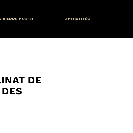
S PIERRE CASTEL
ACTUALITÉS
LINAT DE
 DES