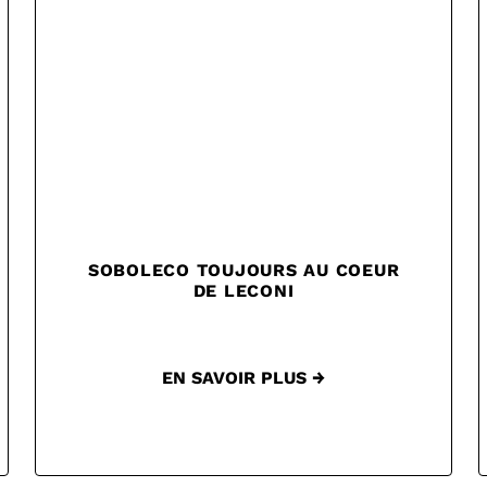
SOBOLECO TOUJOURS AU COEUR
DE LECONI
EN SAVOIR PLUS →