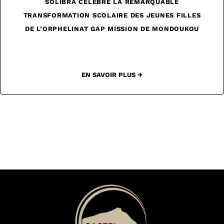
SOLIBRA CÉLÉBRE LA REMARQUABLE
TRANSFORMATION SCOLAIRE DES JEUNES FILLES
DE L’ORPHELINAT GAP MISSION DE MONDOUKOU
EN SAVOIR PLUS →