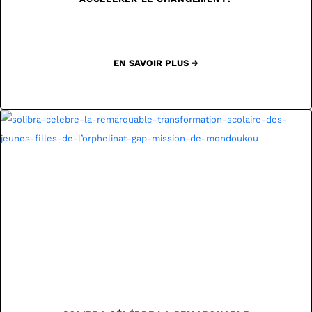
EN SAVOIR PLUS →