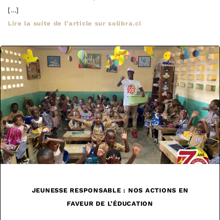
[…]
Lire la suite de l’article sur solibra.ci
JEUNESSE RESPONSABLE : NOS ACTIONS EN
FAVEUR DE L’ÉDUCATION