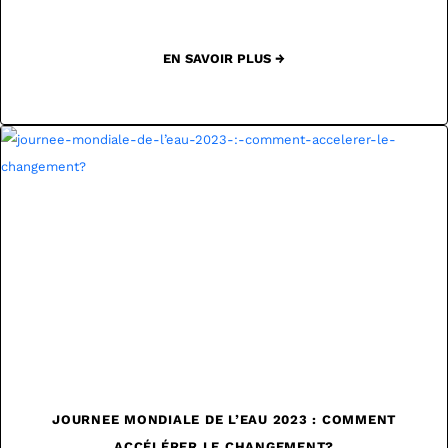
EN SAVOIR PLUS →
JOURNEE MONDIALE DE L’EAU 2023 : COMMENT
ACCÉLÉRER LE CHANGEMENT?