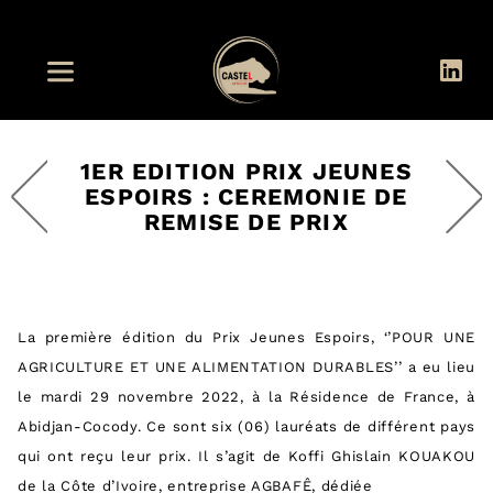
1ER EDITION PRIX JEUNES
ESPOIRS : CEREMONIE DE
REMISE DE PRIX
La première édition du Prix Jeunes Espoirs, ‘’POUR UNE
AGRICULTURE ET UNE ALIMENTATION DURABLES’’ a eu lieu
le mardi 29 novembre 2022, à la Résidence de France, à
Abidjan-Cocody. Ce sont six (06) lauréats de différent pays
qui ont reçu leur prix. Il s’agit de Koffi Ghislain KOUAKOU
de la Côte d’Ivoire, entreprise AGBAFÊ, dédiée