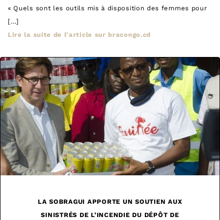
« Quels sont les outils mis à disposition des femmes pour
[…]
Lire la suite de l’article sur bracongo.cd
LA SOBRAGUI APPORTE UN SOUTIEN AUX
SINISTRÉS DE L’INCENDIE DU DÉPÔT DE