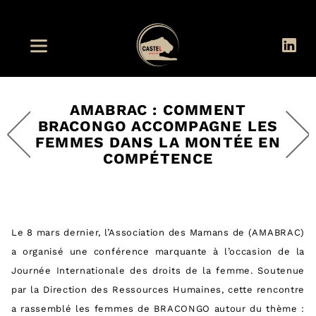
AMABRAC : COMMENT
BRACONGO ACCOMPAGNE LES
FEMMES DANS LA MONTÉE EN
COMPÉTENCE
Le 8 mars dernier, l’Association des Mamans de (AMABRAC)
a organisé une conférence marquante à l’occasion de la
Journée Internationale des droits de la femme. Soutenue
par la Direction des Ressources Humaines, cette rencontre
a rassemblé les femmes de BRACONGO autour du thème :