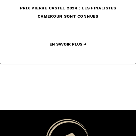
PRIX PIERRE CASTEL 2024 : LES FINALISTES
CAMEROUN SONT CONNUES
EN SAVOIR PLUS →