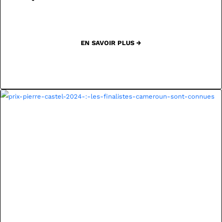
EN SAVOIR PLUS →