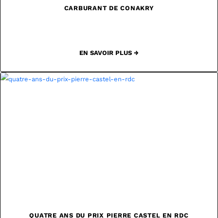
CARBURANT DE CONAKRY
EN SAVOIR PLUS →
QUATRE ANS DU PRIX PIERRE CASTEL EN RDC