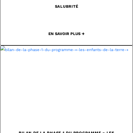
SALUBRITÉ
EN SAVOIR PLUS →
BILAN DE LA PHASE 1 DU PROGRAMME « LES