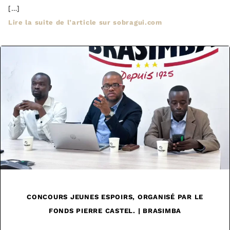
[…]
Lire la suite de l’article sur sobragui.com
CONCOURS JEUNES ESPOIRS, ORGANISÉ PAR LE
FONDS PIERRE CASTEL. | BRASIMBA