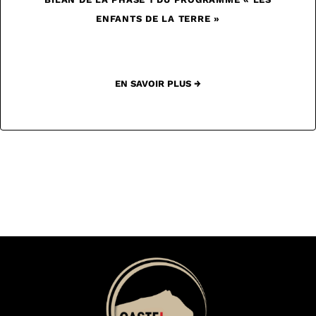
ENFANTS DE LA TERRE »
EN SAVOIR PLUS →