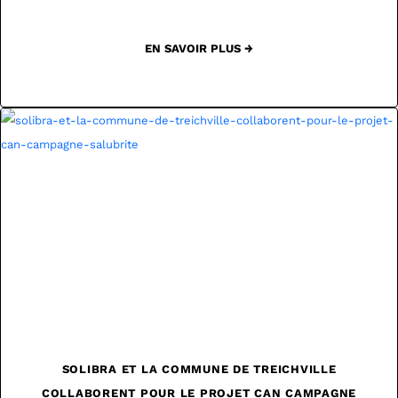
EN SAVOIR PLUS →
SOLIBRA ET LA COMMUNE DE TREICHVILLE
COLLABORENT POUR LE PROJET CAN CAMPAGNE