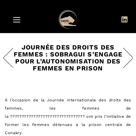
JOURNÉE DES DROITS DES
FEMMES : SOBRAGUI S’ENGAGE
POUR L’AUTONOMISATION DES
FEMMES EN PRISON
À l’occasion de la Journée internationale des droits des
femmes, les femmes de
la ???????????????????????????????? ont pris l’initiative de
former les femmes détenues à la prison centrale de
Conakry.