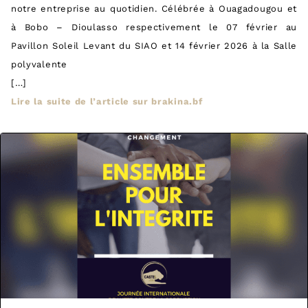
notre entreprise au quotidien. Célébrée à Ouagadougou et
à Bobo – Dioulasso respectivement le 07 février au
Pavillon Soleil Levant du SIAO et 14 février 2026 à la Salle
polyvalente
[…]
Lire la suite de l’article sur brakina.bf