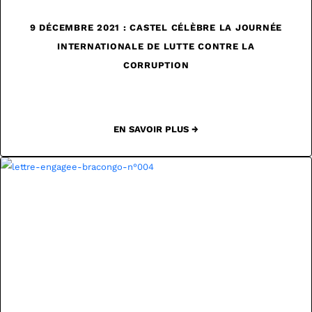
9 DÉCEMBRE 2021 : CASTEL CÉLÈBRE LA JOURNÉE
INTERNATIONALE DE LUTTE CONTRE LA
CORRUPTION
EN SAVOIR PLUS →