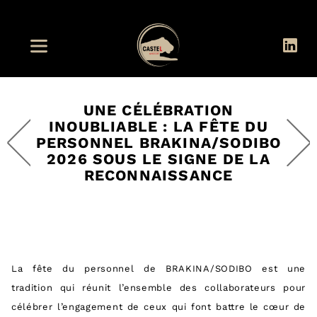
UNE CÉLÉBRATION
INOUBLIABLE : LA FÊTE DU
PERSONNEL BRAKINA/SODIBO
2026 SOUS LE SIGNE DE LA
RECONNAISSANCE
La fête du personnel de BRAKINA/SODIBO est une
tradition qui réunit l’ensemble des collaborateurs pour
célébrer l’engagement de ceux qui font battre le cœur de