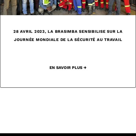
28 AVRIL 2023, LA BRASIMBA SENSIBILISE SUR LA
JOURNÉE MONDIALE DE LA SÉCURITÉ AU TRAVAIL
EN SAVOIR PLUS →