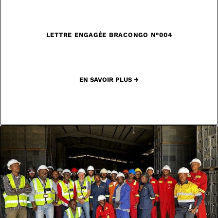
LETTRE ENGAGÉE BRACONGO N°004
EN SAVOIR PLUS →