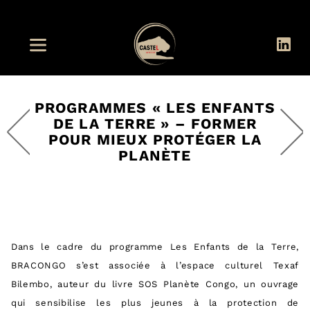
PROGRAMMES « LES ENFANTS
DE LA TERRE » – FORMER
POUR MIEUX PROTÉGER LA
PLANÈTE
Dans le cadre du programme Les Enfants de la Terre,
BRACONGO s’est associée à l’espace culturel Texaf
Bilembo, auteur du livre SOS Planète Congo, un ouvrage
qui sensibilise les plus jeunes à la protection de