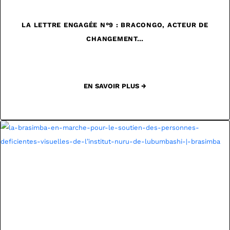
LA LETTRE ENGAGÉE N°9 : BRACONGO, ACTEUR DE
CHANGEMENT…
EN SAVOIR PLUS →