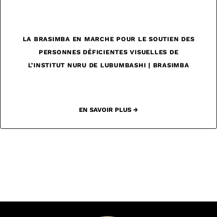
LA BRASIMBA EN MARCHE POUR LE SOUTIEN DES
PERSONNES DÉFICIENTES VISUELLES DE
L’INSTITUT NURU DE LUBUMBASHI | BRASIMBA
EN SAVOIR PLUS →