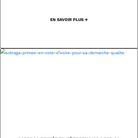
EN SAVOIR PLUS →