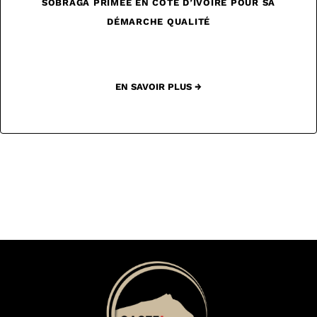
SOBRAGA PRIMÉE EN CÔTE D’IVOIRE POUR SA
DÉMARCHE QUALITÉ
EN SAVOIR PLUS →