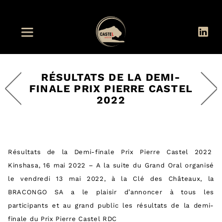
RÉSULTATS DE LA DEMI-
FINALE PRIX PIERRE CASTEL
2022
Résultats de la Demi-finale Prix Pierre Castel 2022
Kinshasa, 16 mai 2022 – A la suite du Grand Oral organisé
le vendredi 13 mai 2022, à la Clé des Châteaux, la
BRACONGO SA a le plaisir d’annoncer à tous les
participants et au grand public les résultats de la demi-
finale du Prix Pierre Castel RDC