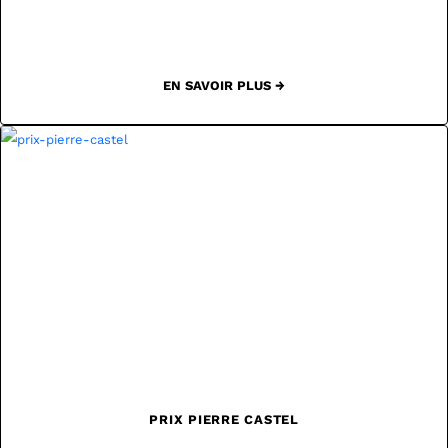
EN SAVOIR PLUS →
PRIX PIERRE CASTEL