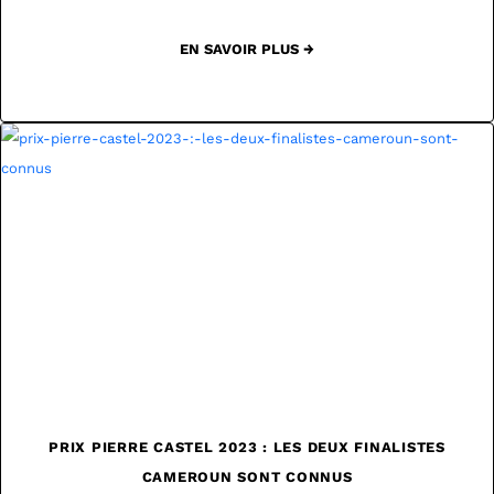
EN SAVOIR PLUS →
PRIX PIERRE CASTEL 2023 : LES DEUX FINALISTES
CAMEROUN SONT CONNUS