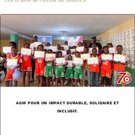
Lire la suite de l’article sur solibra.ci
AGIR POUR UN IMPACT DURABLE, SOLIDAIRE ET
INCLUSIF.