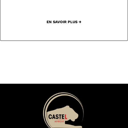
EN SAVOIR PLUS →