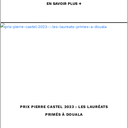
EN SAVOIR PLUS →
PRIX PIERRE CASTEL 2023 : LES LAURÉATS
PRIMÉS À DOUALA