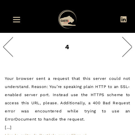
4
Your browser sent a request that this server could not
understand. Reason: You’re speaking plain HTTP to an SSL-
enabled server port. Instead use the HTTPS scheme to
access this URL, please. Additionally, a 400 Bad Request
error was encountered while trying to use an
ErrorDocument to handle the request.
[…]