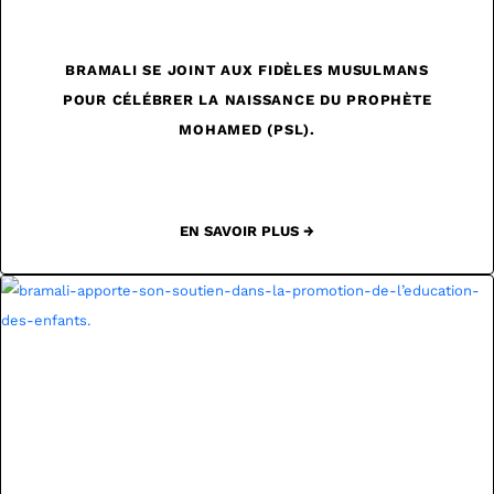
BRAMALI SE JOINT AUX FIDÈLES MUSULMANS
POUR CÉLÉBRER LA NAISSANCE DU PROPHÈTE
MOHAMED (PSL).
EN SAVOIR PLUS →