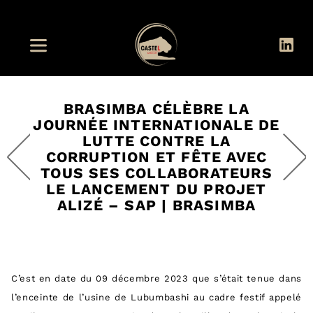
BRASIMBA CÉLÈBRE LA
JOURNÉE INTERNATIONALE DE
LUTTE CONTRE LA
CORRUPTION ET FÊTE AVEC
TOUS SES COLLABORATEURS
LE LANCEMENT DU PROJET
ALIZÉ – SAP | BRASIMBA
C’est en date du 09 décembre 2023 que s’était tenue dans
l’enceinte de l’usine de Lubumbashi au cadre festif appelé