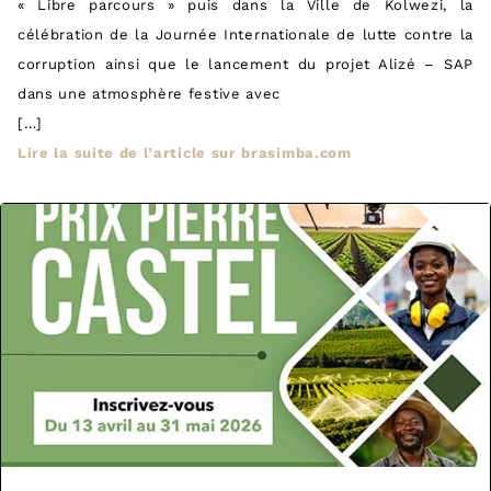
« Libre parcours » puis dans la Ville de Kolwezi, la
célébration de la Journée Internationale de lutte contre la
corruption ainsi que le lancement du projet Alizé – SAP
dans une atmosphère festive avec
[…]
Lire la suite de l’article sur brasimba.com