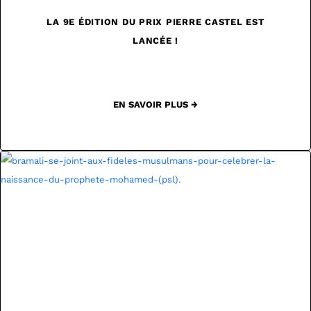
LA 9E ÉDITION DU PRIX PIERRE CASTEL EST
LANCÉE !
EN SAVOIR PLUS →