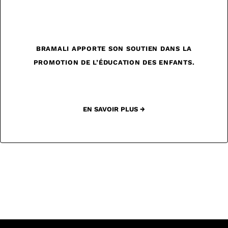
BRAMALI APPORTE SON SOUTIEN DANS LA
PROMOTION DE L’ÉDUCATION DES ENFANTS.
EN SAVOIR PLUS →