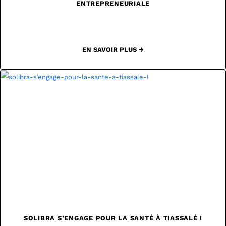
ENTREPRENEURIALE
EN SAVOIR PLUS →
SOLIBRA S’ENGAGE POUR LA SANTÉ À TIASSALÉ !