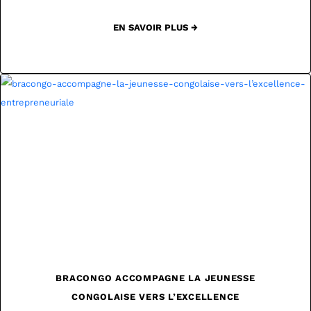
EN SAVOIR PLUS →
BRACONGO ACCOMPAGNE LA JEUNESSE
CONGOLAISE VERS L’EXCELLENCE