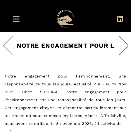
NOTRE ENGAGEMENT POUR L
Notre engagement pour l’environnement, une
responsabilité de tous les jours. Actualité RSE Jeu 13 Nov
2025 Chez SOLIBRA, notre engagement pour
l’environnement est une responsabilité de tous les jours.
Cet engagement citoyen se démontre particulièrement sur
les zones où nous sommes implantés. Ainsi : A Treichville,
nous avons contribué, le 8 novembre 2025, à l’activité de