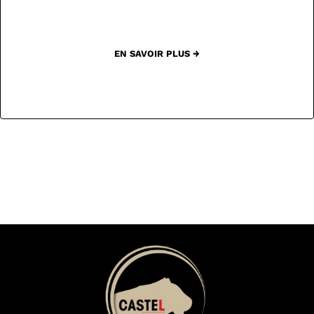
EN SAVOIR PLUS →