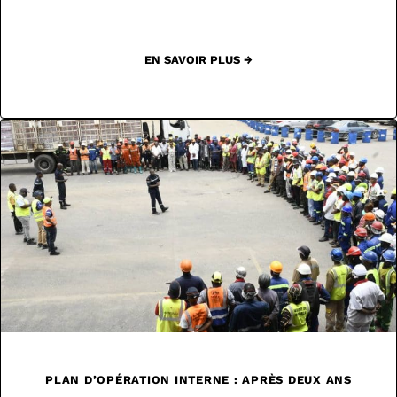
EN SAVOIR PLUS →
PLAN D’OPÉRATION INTERNE : APRÈS DEUX ANS