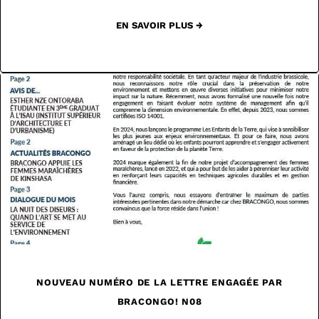
EN SAVOIR PLUS →
NOUVEAU NUMÉRO DE LA LETTRE ENGAGÉE PAR
BRACONGO! N08