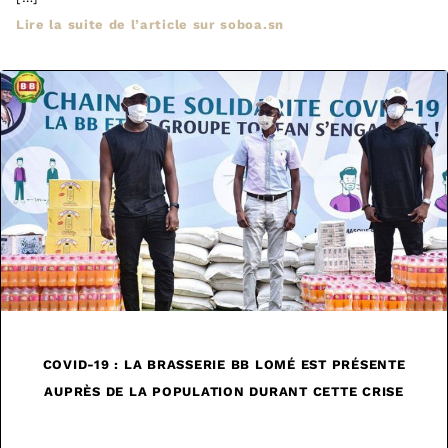
Lire la suite de l’article sur soboa.sn
COVID-19 : LA BRASSERIE BB LOMÉ EST PRÉSENTE
AUPRÈS DE LA POPULATION DURANT CETTE CRISE