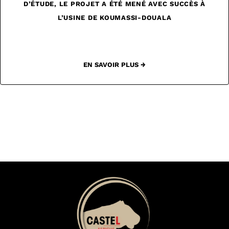
D’ÉTUDE, LE PROJET A ÉTÉ MENÉ AVEC SUCCÈS À
L’USINE DE KOUMASSI-DOUALA
EN SAVOIR PLUS →