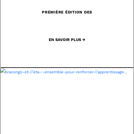
PREMIÈRE ÉDITION DES
EN SAVOIR PLUS →