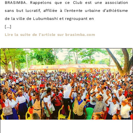
BRASIMBA. Rappelons que ce Club est une association
sans but lucratif, affiliée à l’entente urbaine d’athlétisme
de la ville de Lubumbashi et regroupant en
[…]
Lire la suite de l’article sur brasimba.com