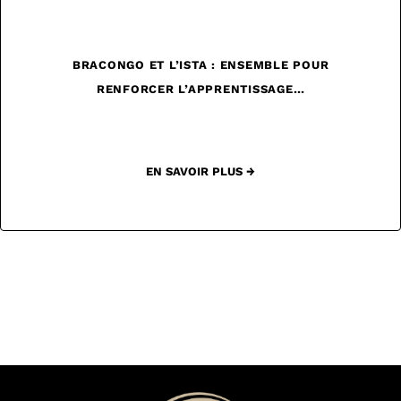
BRACONGO ET L’ISTA : ENSEMBLE POUR
RENFORCER L’APPRENTISSAGE…
EN SAVOIR PLUS →