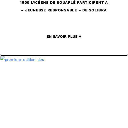
1500 LYCÉENS DE BOUAFLÉ PARTICIPENT A
« JEUNESSE RESPONSABLE » DE SOLIBRA
EN SAVOIR PLUS →