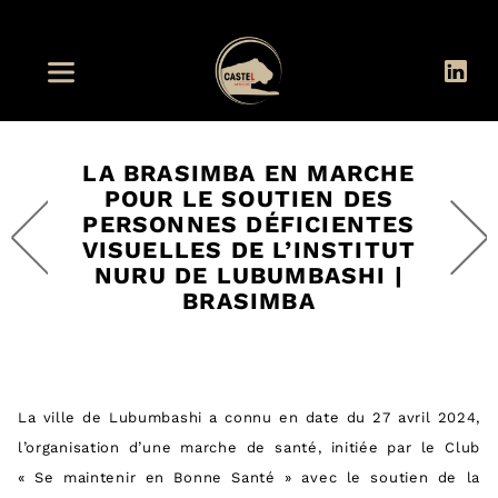
LA BRASIMBA EN MARCHE
POUR LE SOUTIEN DES
PERSONNES DÉFICIENTES
VISUELLES DE L’INSTITUT
NURU DE LUBUMBASHI |
BRASIMBA
La ville de Lubumbashi a connu en date du 27 avril 2024,
l’organisation d’une marche de santé, initiée par le Club
« Se maintenir en Bonne Santé » avec le soutien de la