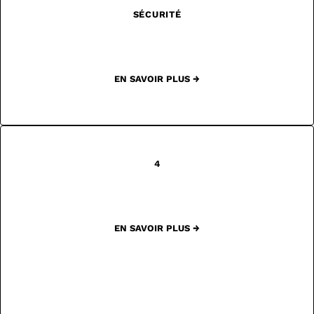
SÉCURITÉ
EN SAVOIR PLUS →
4
EN SAVOIR PLUS →