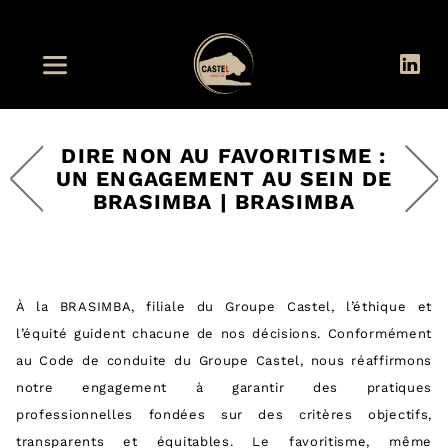
DIRE NON AU FAVORITISME :
UN ENGAGEMENT AU SEIN DE
BRASIMBA | BRASIMBA
À la BRASIMBA, filiale du Groupe Castel, l’éthique et
l’équité guident chacune de nos décisions. Conformément
au Code de conduite du Groupe Castel, nous réaffirmons
notre engagement à garantir des pratiques
professionnelles fondées sur des critères objectifs,
transparents et équitables. Le favoritisme, même