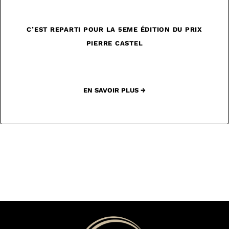
C’EST REPARTI POUR LA 5EME ÉDITION DU PRIX
PIERRE CASTEL
EN SAVOIR PLUS →