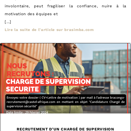
involontaire, peut fragiliser la confiance, nuire à la
motivation des équipes et
[…]
Lire la suite de l’article sur brasimba.com
RECRUTEMENT D’UN CHARGÉ DE SUPERVISION