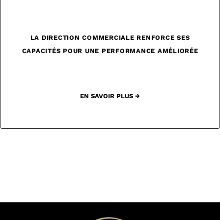
LA DIRECTION COMMERCIALE RENFORCE SES
CAPACITÉS POUR UNE PERFORMANCE AMÉLIORÉE
EN SAVOIR PLUS →