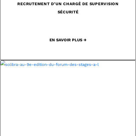
RECRUTEMENT D’UN CHARGÉ DE SUPERVISION
SÉCURITÉ
EN SAVOIR PLUS →