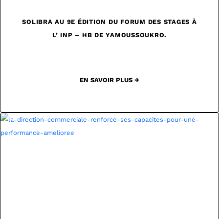
SOLIBRA AU 9E ÉDITION DU FORUM DES STAGES À
L’ INP – HB DE YAMOUSSOUKRO.
EN SAVOIR PLUS →