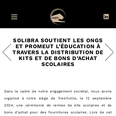
SOLIBRA SOUTIENT LES ONGS
ET PROMEUT L’ÉDUCATION À
TRAVERS LA DISTRIBUTION DE
KITS ET DE BONS D’ACHAT
SCOLAIRES
Dans le cadre de notre engagement sociétal, nous avons
organisé à notre siège de Treichville, le 12 septembre
2024, une cérémonie de remise de kits scolaires et de
bons d’achat pour des fournitures scolaires. Lors de cet